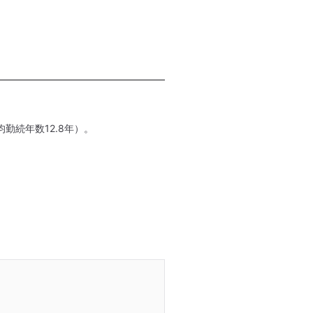
勤続年数12.8年）。