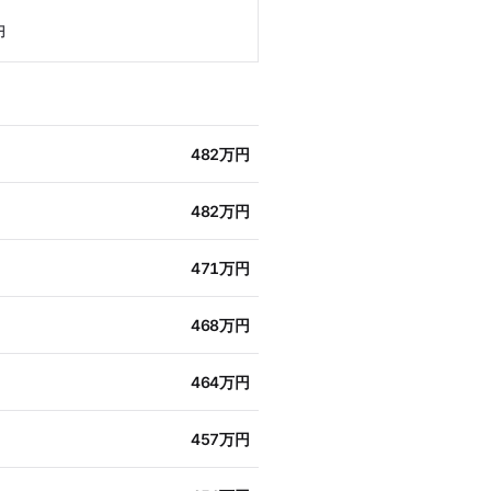
円
482万円
482万円
471万円
468万円
464万円
457万円