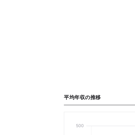
平均年収の推移
500