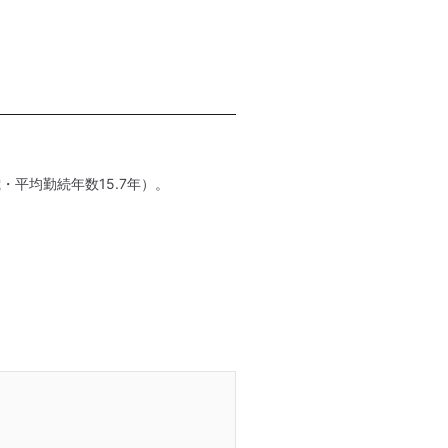
・平均勤続年数15.7年）。