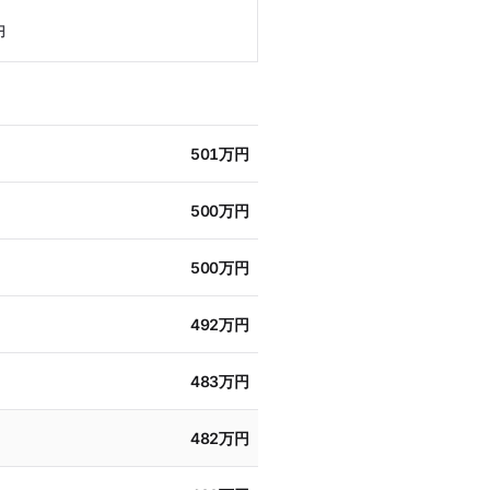
円
501万円
500万円
500万円
492万円
483万円
482万円