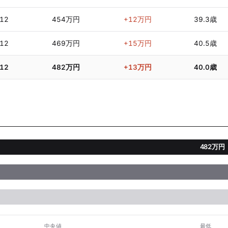
/12
454万円
+12万円
39.3歳
/12
469万円
+15万円
40.5歳
/12
482万円
+13万円
40.0歳
482万円
中央値
最低