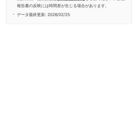
報告書の反映には時間差が生じる場合があります。
データ最終更新:
2026/02/25