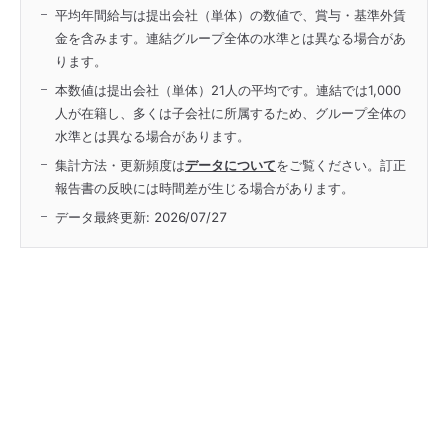
平均年間給与は提出会社（単体）の数値で、賞与・基準外賃
金を含みます。連結グループ全体の水準とは異なる場合があ
ります。
本数値は提出会社（単体）21人の平均です。連結では1,000
人が在籍し、多くは子会社に所属するため、グループ全体の
水準とは異なる場合があります。
集計方法・更新頻度は
データについて
をご覧ください。訂正
報告書の反映には時間差が生じる場合があります。
データ最終更新:
2026/07/27