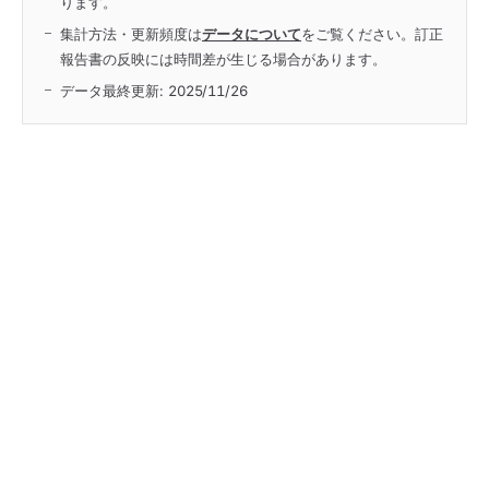
ります。
集計方法・更新頻度は
データについて
をご覧ください。訂正
報告書の反映には時間差が生じる場合があります。
データ最終更新:
2025/11/26