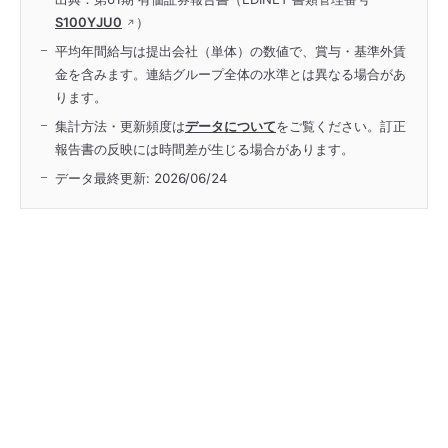
S100YJU0
）
平均年間給与は提出会社（単体）の数値で、賞与・基準外賃
金を含みます。連結グループ全体の水準とは異なる場合があ
ります。
集計方法・更新頻度は
データについて
をご覧ください。訂正
報告書の反映には時間差が生じる場合があります。
データ最終更新:
2026/06/24