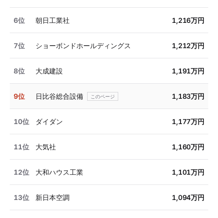
6位
朝日工業社
1,216万円
7位
ショーボンドホールディングス
1,212万円
8位
大成建設
1,191万円
9位
日比谷総合設備
1,183万円
10位
ダイダン
1,177万円
11位
大気社
1,160万円
12位
大和ハウス工業
1,101万円
13位
新日本空調
1,094万円