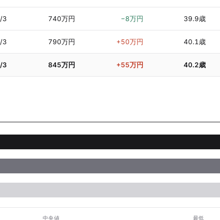
/3
740万円
−8万円
39.9歳
/3
790万円
+50万円
40.1歳
/3
845万円
+55万円
40.2歳
中央値
最低