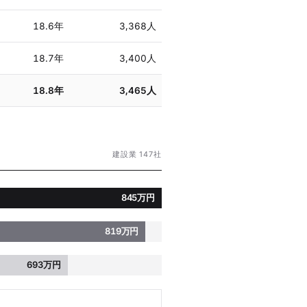
18.6年
3,368人
18.7年
3,400人
18.8年
3,465人
建設業 147社
845万円
819万円
693万円