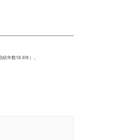
続年数18.8年）。