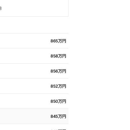
円
865万円
858万円
856万円
852万円
850万円
845万円