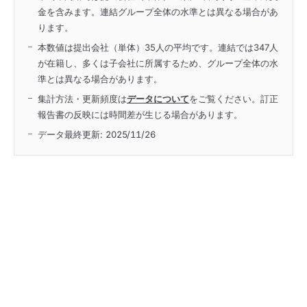
金を含みます。連結グループ全体の水準とは異なる場合があ
ります。
本数値は提出会社（単体）35人の平均です。連結では347人
が在籍し、多くは子会社に所属するため、グループ全体の水
準とは異なる場合があります。
集計方法・更新頻度は
データについて
をご覧ください。訂正
報告書の反映には時間差が生じる場合があります。
データ最終更新:
2025/11/26