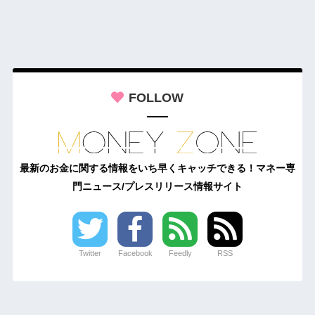
FOLLOW
最新のお金に関する情報をいち早くキャッチできる！マネー専
門ニュース/プレスリリース情報サイト
Twitter
Facebook
Feedly
RSS