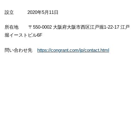
設立 2020年5月11日
所在地 〒550-0002 大阪府大阪市西区江戸堀1-22-17 江戸
堀イーストビル6F
問い合わせ先
https://congrant.com/jp/contact.html