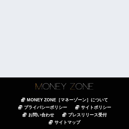
MONEY ZONE［マネーゾーン］について
プライバシーポリシー
サイトポリシー
お問い合わせ
プレスリリース受付
サイトマップ