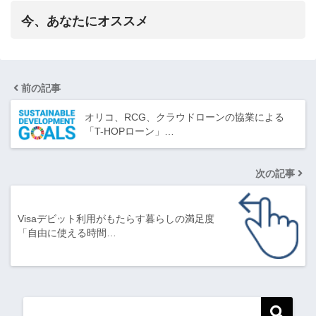
今、あなたにオススメ
前の記事
オリコ、RCG、クラウドローンの協業による
「T-HOPローン」…
次の記事
Visaデビット利用がもたらす暮らしの満足度
「自由に使える時間…