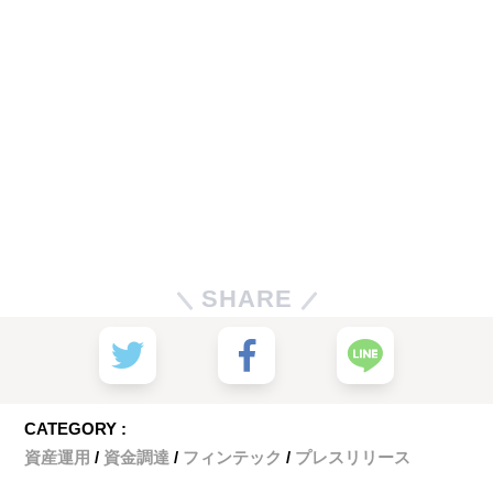
SHARE
CATEGORY :
資産運用
資金調達
フィンテック
プレスリリース