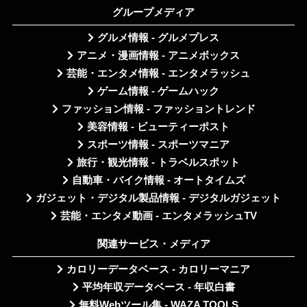
グループメディア
グルメ情報 - グルメプレス
アニメ・漫画情報 - アニメボックス
芸能・エンタメ情報 - エンタメラッシュ
ゲーム情報 - ゲームハック
ファッション情報 - ファッショントレンド
美容情報 - ビューティーポスト
スポーツ情報 - スポーツマニア
旅行・観光情報 - トラベルスポット
自動車・バイク情報 - オートタイムズ
ガジェット・デジタル製品情報 - デジタルガジェット
芸能・エンタメ動画 - エンタメラッシュTV
関連サービス・メディア
カロリーデータベース - カロリーマニア
平均年収データベース - 年収白書
無料Webツール集 - WAZA TOOLS