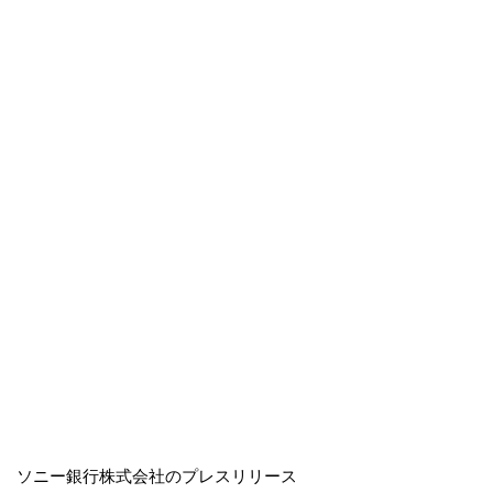
ソニー銀行株式会社のプレスリリース