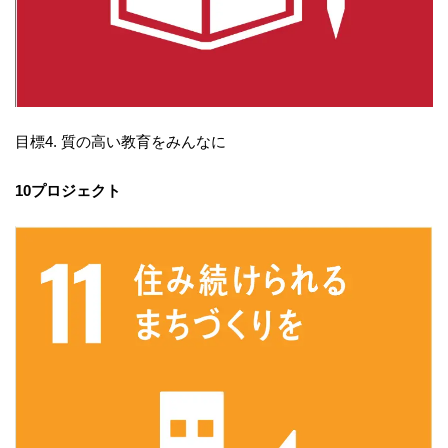
目標4. 質の高い教育をみんなに
10プロジェクト