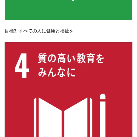
目標3. すべての人に健康と福祉を