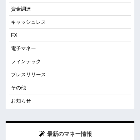
資金調達
キャッシュレス
FX
電子マネー
フィンテック
プレスリリース
その他
お知らせ
最新のマネー情報