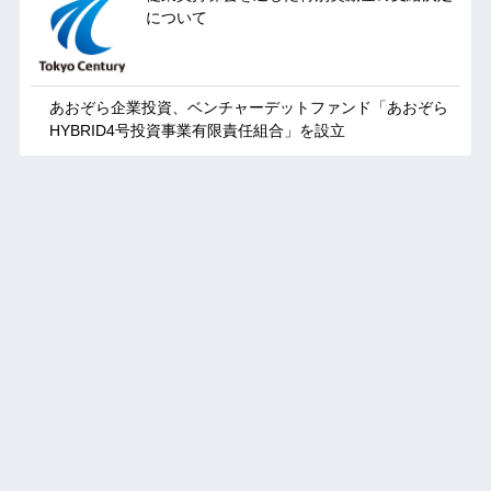
について
あおぞら企業投資、ベンチャーデットファンド「あおぞら
HYBRID4号投資事業有限責任組合」を設立