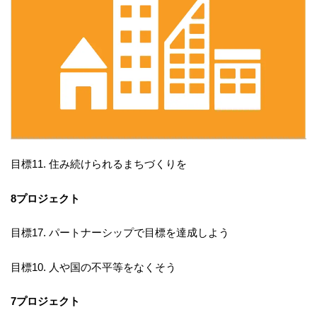
目標11. 住み続けられるまちづくりを
8プロジェクト
目標17. パートナーシップで目標を達成しよう
目標10. 人や国の不平等をなくそう
7プロジェクト