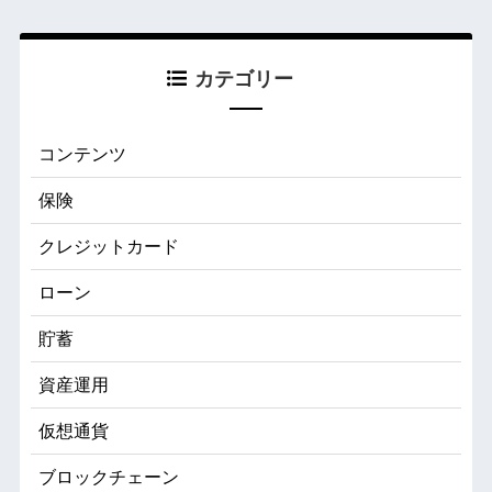
カテゴリー
コンテンツ
保険
クレジットカード
ローン
貯蓄
資産運用
仮想通貨
ブロックチェーン