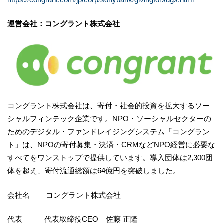
運営会社：コングラント株式会社
コングラント株式会社は、寄付・社会的投資を拡大するソー
シャルフィンテック企業です。NPO・ソーシャルセクターの
ためのデジタル・ファンドレイジングシステム「コングラン
ト」は、NPOの寄付募集・決済・CRMなどNPO経営に必要な
すべてをワンストップで提供しています。導入団体は2,300団
体を超え、寄付流通総額は64億円を突破しました。
会社名 コングラント株式会社
代表 代表取締役CEO 佐藤 正隆