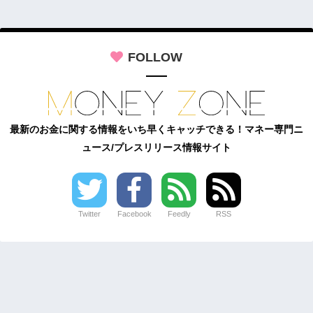
FOLLOW
最新のお金に関する情報をいち早くキャッチできる！マネー専門ニ
ュース/プレスリリース情報サイト
Twitter
Facebook
Feedly
RSS