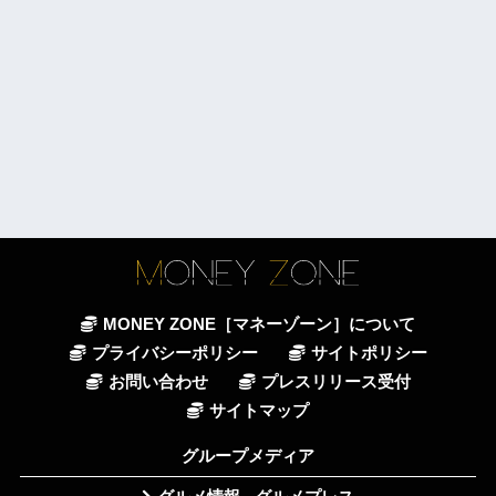
MONEY ZONE［マネーゾーン］について
プライバシーポリシー
サイトポリシー
お問い合わせ
プレスリリース受付
サイトマップ
グループメディア