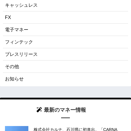
キャッシュレス
FX
電子マネー
フィンテック
プレスリリース
その他
お知らせ
最新のマネー情報
株式会社カルナ、石川県に初進出。「CARNA