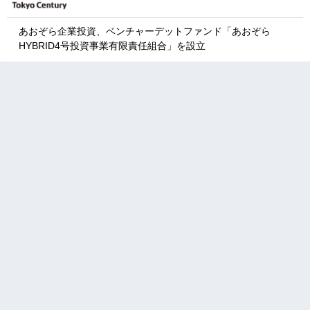
あおぞら企業投資、ベンチャーデットファンド「あおぞら
HYBRID4号投資事業有限責任組合」を設立