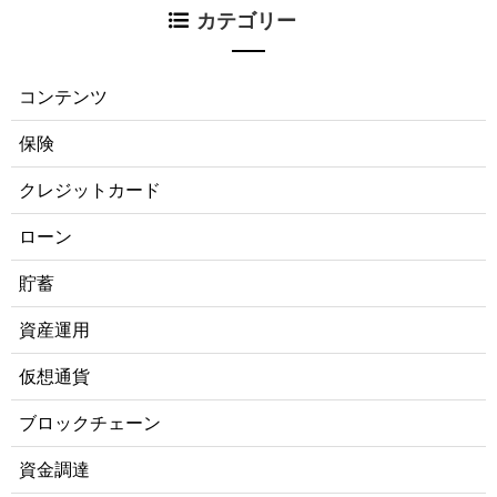
カテゴリー
コンテンツ
保険
クレジットカード
ローン
貯蓄
資産運用
仮想通貨
ブロックチェーン
資金調達