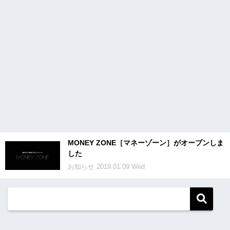
MONEY ZONE［マネーゾーン］がオープンしま
した
お知らせ
2019.01.09 Wed