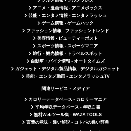
グルメ情報 - グルメプレス
アニメ・漫画情報 - アニメボックス
芸能・エンタメ情報 - エンタメラッシュ
ゲーム情報 - ゲームハック
ファッション情報 - ファッショントレンド
美容情報 - ビューティーポスト
スポーツ情報 - スポーツマニア
旅行・観光情報 - トラベルスポット
自動車・バイク情報 - オートタイムズ
ガジェット・デジタル製品情報 - デジタルガジェット
芸能・エンタメ動画 - エンタメラッシュTV
関連サービス・メディア
カロリーデータベース - カロリーマニア
平均年収データベース - 年収白書
無料Webツール集 - WAZA TOOLS
言葉の意味・違い解説 - コトバの違い辞典