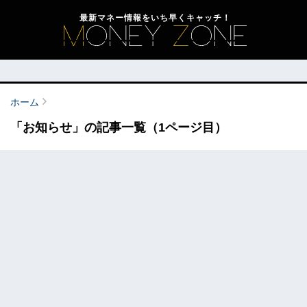
最新マネー情報をいち早くキャッチ！
ホーム
「お知らせ」の記事一覧（1ページ目）