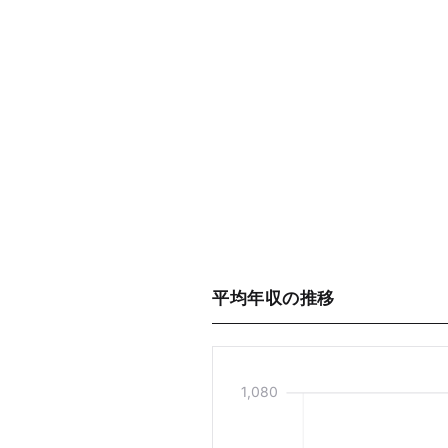
平均年収の推移
1,080