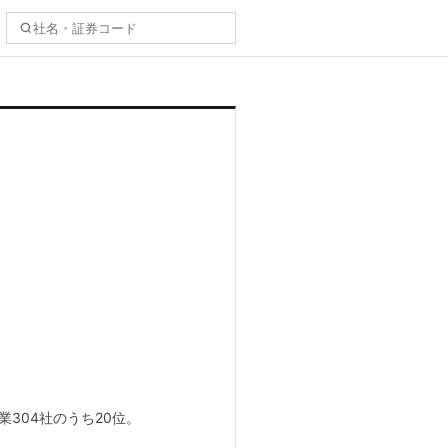
業304社のうち20位。