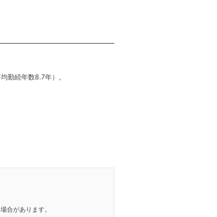
均勤続年数8.7年）。
る場合があります。