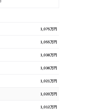
円
1,075万円
1,055万円
1,038万円
1,036万円
1,021万円
1,020万円
1,012万円