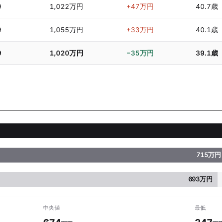
9
1,022万円
+47万円
40.7歳
9
1,055万円
+33万円
40.1歳
9
1,020万円
−35万円
39.1歳
715万円
693万円
中央値
最低