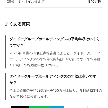
20位
Ｊ－オイルミルズ
840万円
よくある質問
ダイドーグループホールディングスの平均年収はいくら
ですか？
2026年1月期の有価証券報告書によると、ダイドーグループ
ホールディングスの平均年間給与は848万円です（平均年齢
40.8歳・平均勤続年数11.2年）。
ダイドーグループホールディングスの年収は高いです
か？
全上場企業の平均693万円を155万円上回り、食料品123社の
なかで16位に位置します。