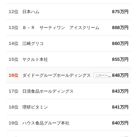
12位
日本ハム
875万円
13位
Ｂ－Ｒ サーティワン アイスクリーム
868万円
14位
江崎グリコ
860万円
15位
ヤクルト本社
855万円
16位
ダイドーグループホールディングス
848万円
17位
日清食品ホールディングス
843万円
18位
理研ビタミン
841万円
19位
ハウス食品グループ本社
840万円