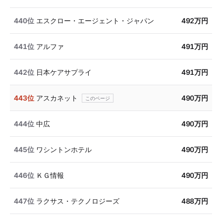
440位
エスクロー・エージェント・ジャパン
492万円
441位
アルファ
491万円
442位
日本ケアサプライ
491万円
443位
アスカネット
490万円
444位
中広
490万円
445位
ワシントンホテル
490万円
446位
ＫＧ情報
490万円
447位
ラクサス・テクノロジーズ
488万円