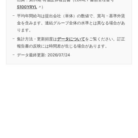
S100YRYL
）
平均年間給与は提出会社（単体）の数値で、賞与・基準外賃
金を含みます。連結グループ全体の水準とは異なる場合があ
ります。
集計方法・更新頻度は
データについて
をご覧ください。訂正
報告書の反映には時間差が生じる場合があります。
データ最終更新:
2026/07/24