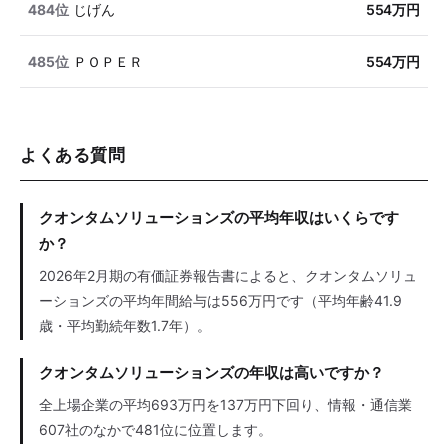
484位
じげん
554万円
485位
ＰＯＰＥＲ
554万円
よくある質問
クオンタムソリューションズの平均年収はいくらです
か？
2026年2月期の有価証券報告書によると、クオンタムソリュ
ーションズの平均年間給与は556万円です（平均年齢41.9
歳・平均勤続年数1.7年）。
クオンタムソリューションズの年収は高いですか？
全上場企業の平均693万円を137万円下回り、情報・通信業
607社のなかで481位に位置します。