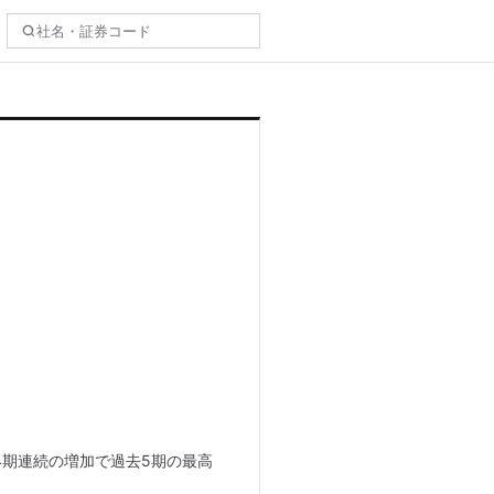
4期連続の増加で過去5期の最高