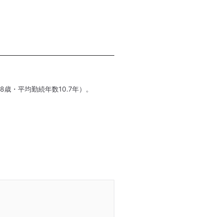
8歳・平均勤続年数10.7年）。