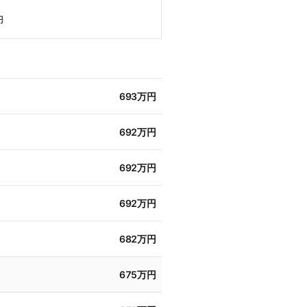
円
693万円
692万円
692万円
692万円
682万円
675万円