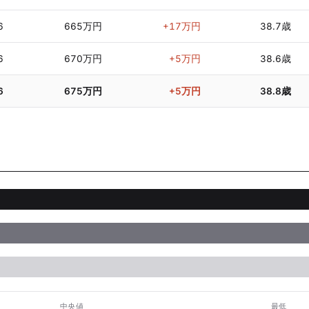
6
665万円
+17万円
38.7歳
6
670万円
+5万円
38.6歳
6
675万円
+5万円
38.8歳
中央値
最低