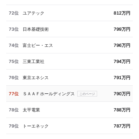
72位
ユアテック
812万円
73位
日本基礎技術
799万円
74位
富士ピー・エス
796万円
75位
三東工業社
794万円
76位
東京エネシス
791万円
77位
ＳＡＡＦホールディングス
790万円
78位
太平電業
788万円
79位
トーエネック
787万円