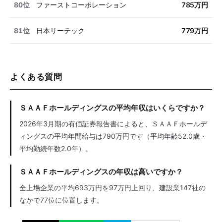
80位
ファーストコーポレーション
785万円
81位
日本リーテック
779万円
よくある質問
ＳＡＡＦホールディングスの平均年収はいくらですか？
2026年3月期の有価証券報告書によると、ＳＡＡＦホールデ
ィングスの平均年間給与は790万円です（平均年齢52.0歳・
平均勤続年数2.0年）。
ＳＡＡＦホールディングスの年収は高いですか？
全上場企業の平均693万円を97万円上回り、建設業147社の
なかで77位に位置します。