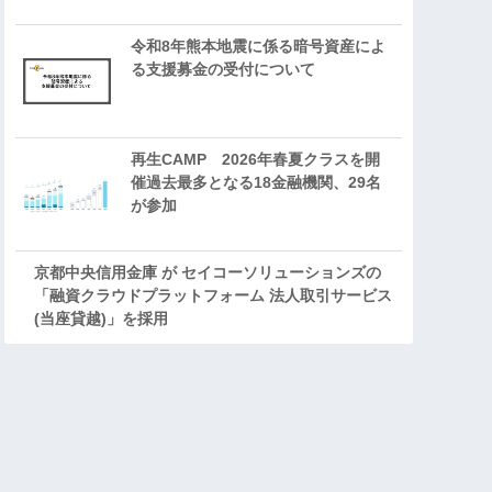
令和8年熊本地震に係る暗号資産によ
る支援募金の受付について
再生CAMP 2026年春夏クラスを開
催過去最多となる18金融機関、29名
が参加
京都中央信用金庫 が セイコーソリューションズの
「融資クラウドプラットフォーム 法人取引サービス
(当座貸越)」を採用