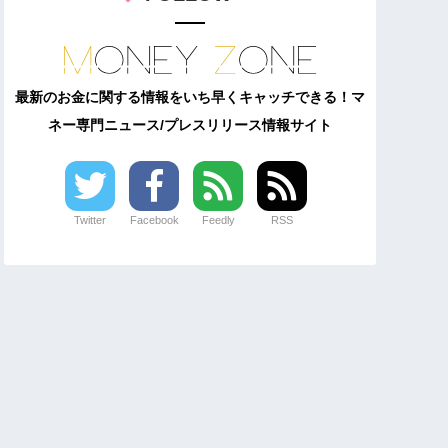
最新のお金に関する情報をいち早くキャッチできる！マ
ネー専門ニュース/プレスリリース情報サイト
Twitter
Facebook
Feedly
RSS