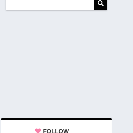
FOLLOW