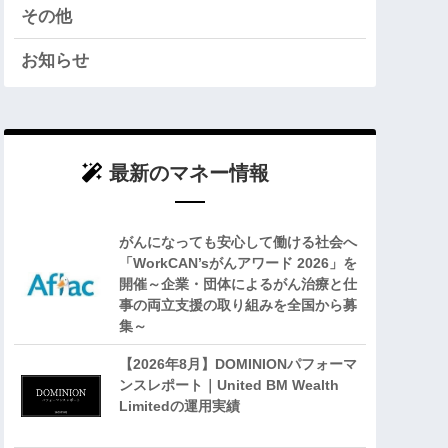
その他
お知らせ
最新のマネー情報
がんになっても安心して働ける社会へ
「WorkCAN’sがんアワード 2026」を
開催～企業・団体によるがん治療と仕
事の両立支援の取り組みを全国から募
集～
【2026年8月】DOMINIONパフォーマ
ンスレポート｜United BM Wealth
Limitedの運用実績