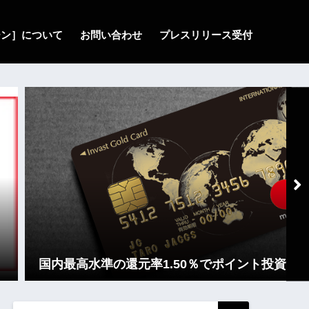
ゾーン］について
お問い合わせ
プレスリリース受付
国内最高水準の還元率1.50％でポイント投資！「イ