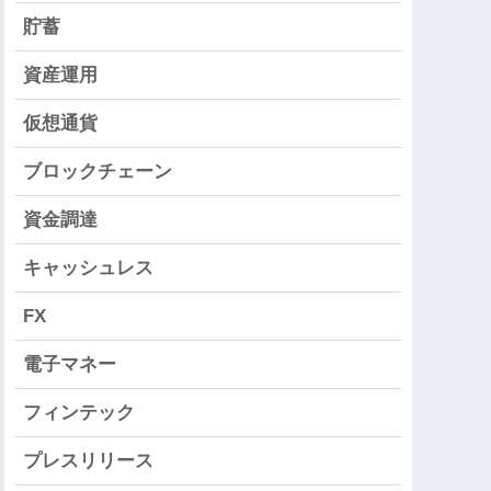
貯蓄
資産運用
仮想通貨
ブロックチェーン
資金調達
キャッシュレス
FX
電子マネー
フィンテック
プレスリリース