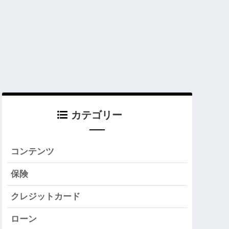
カテゴリー
コンテンツ
保険
クレジットカード
ローン