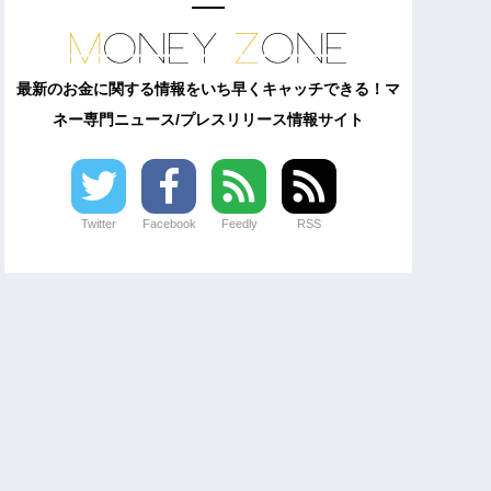
最新のお金に関する情報をいち早くキャッチできる！マ
ネー専門ニュース/プレスリリース情報サイト
Twitter
Facebook
Feedly
RSS