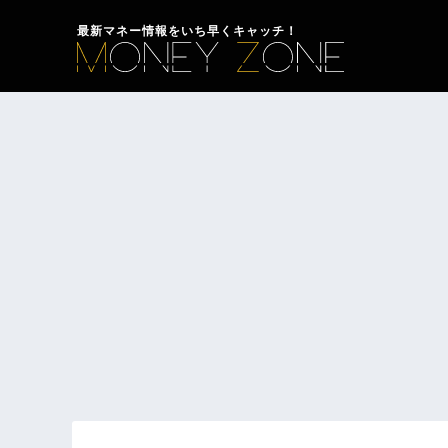
最新マネー情報をいち早くキャッチ！