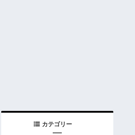
カテゴリー