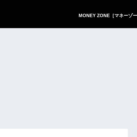
MONEY ZONE［マネー