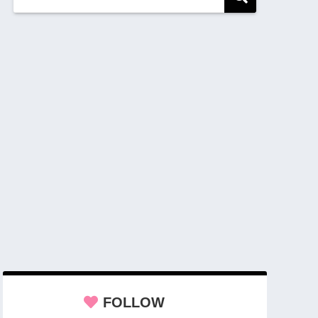
FOLLOW