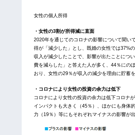
女性の個人所得
・女性の3割が所得減に直面
2020年を通じてのコロナの影響について聞いてみ
得が「減少した」とし、既婚の女性では37%
収入が減少したことで、影響が出たことについ
費を減らした」と答えた人が多く、44％にの
おり、女性の29％が収入の減少を理由に貯蓄
・コロナにより女性の投資の余力は低下
コロナにより女性の投資の余力は低下コロナが
インパクトも大きく（45％）、ほかにも身体的
力（19％）等にもそれぞれマイナスの影響が