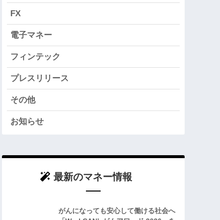
FX
電子マネー
フィンテック
プレスリリース
その他
お知らせ
最新のマネー情報
がんになっても安心して働ける社会へ