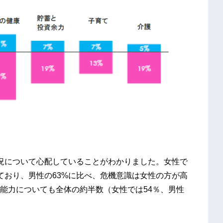
況について心配していることがわかりました。女性で
ており、男性の63%に比べ、危機意識は女性の方が高
能力についても全体の約半数（女性では54％、男性