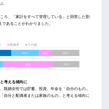
＞
ころ、「家計をすべて管理している」と回答した割
以上であることがわかりました。
と考える傾向に
、既婚女性では貯蓄、投資、年金を「自分のもの」
「自分と配偶者または家族のもの」と考える傾向に