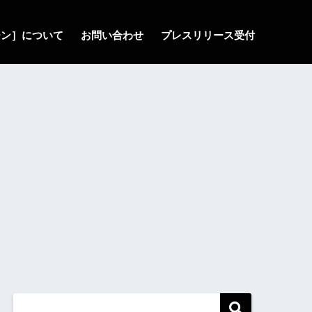
ゾーン］について
お問い合わせ
プレスリリース受付