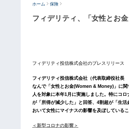
ホーム
保険
フィデリティ、「女性とお金
フィデリティ投信株式会社のプレスリリース
フィデリティ投信株式会社（代表取締役社長 
なんで「女性とお金(Women & Money)
人を対象に本年1月に実施しました。特にコロ
が「所得が減少した」と回答、4割超が「生活
おいて女性にマイナスの影響を及ぼしているこ
＜新型コロナの影響＞