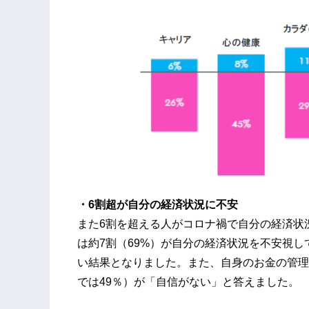
・6割超が自分の経済状況に不安
また6割を超える人がコロナ禍で自分の経済状
は約7割（69%）が自分の経済状況を不安視し
い結果となりました。また、自身のお金の管理
では49％）が「自信がない」と答えました。