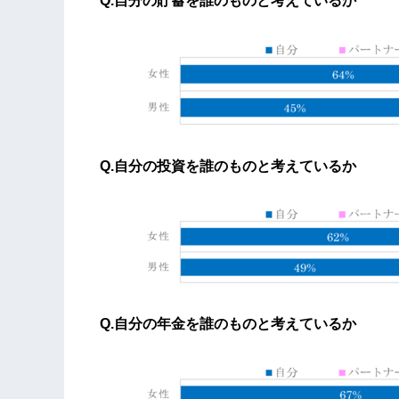
Q.自分の貯蓄を誰のものと考えているか
Q.自分の投資を誰のものと考えているか​
Q.自分の年金を誰のものと考えているか