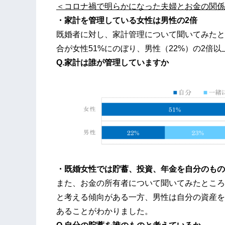
＜コロナ禍で明らかになった夫婦とお金の関係
・家計を管理している女性は男性の2倍
既婚者に対し、家計管理について聞いてみたと
合が女性51%にのぼり、男性（22%）の2倍
Q.家計は誰が管理していますか
・既婚女性では貯蓄、投資、年金を自分のもの
また、お金の所有者について聞いてみたところ
と考える傾向がある一方、男性は自分の資産を
あることがわかりました。