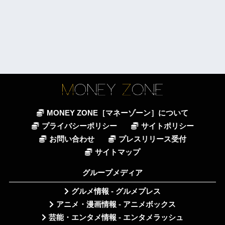
MONEY ZONE［マネーゾーン］について
プライバシーポリシー
サイトポリシー
お問い合わせ
プレスリリース受付
サイトマップ
グループメディア
グルメ情報 - グルメプレス
アニメ・漫画情報 - アニメボックス
芸能・エンタメ情報 - エンタメラッシュ