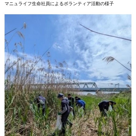
マニュライフ生命社員によるボランティア活動の様子