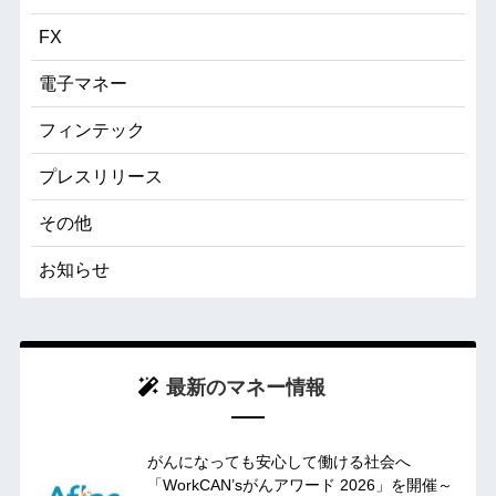
FX
電子マネー
フィンテック
プレスリリース
その他
お知らせ
最新のマネー情報
がんになっても安心して働ける社会へ
「WorkCAN’sがんアワード 2026」を開催～