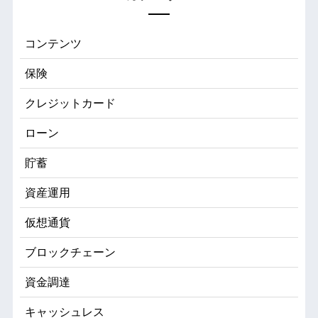
コンテンツ
保険
クレジットカード
ローン
貯蓄
資産運用
仮想通貨
ブロックチェーン
資金調達
キャッシュレス