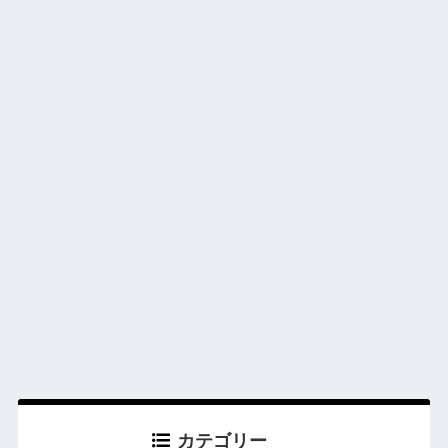
カテゴリー