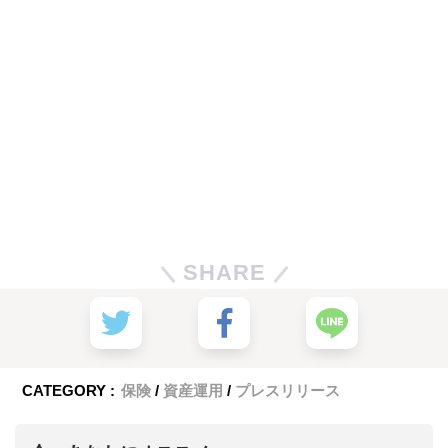
SHARE
CATEGORY :
保険
資産運用
プレスリリース