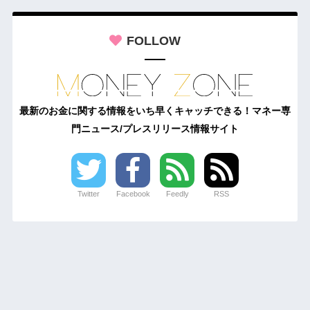
FOLLOW
最新のお金に関する情報をいち早くキャッチできる！マネー専
門ニュース/プレスリリース情報サイト
Twitter
Facebook
Feedly
RSS