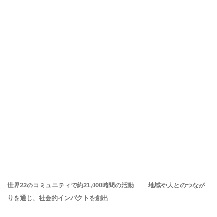
世界22のコミュニティで約21,000時間の活動 地域や人とのつなが
りを通じ、社会的インパクトを創出