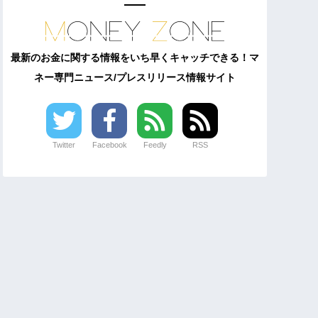
最新のお金に関する情報をいち早くキャッチできる！マ
ネー専門ニュース/プレスリリース情報サイト
Twitter
Facebook
Feedly
RSS