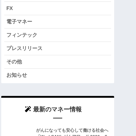
FX
電子マネー
フィンテック
プレスリリース
その他
お知らせ
最新のマネー情報
がんになっても安心して働ける社会へ