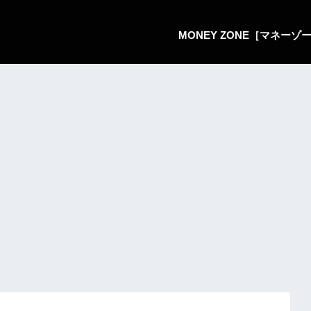
MONEY ZONE［マネー