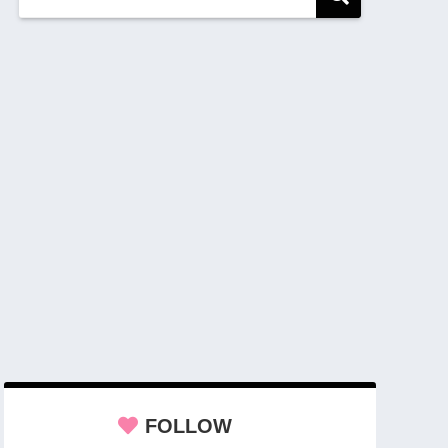
FOLLOW