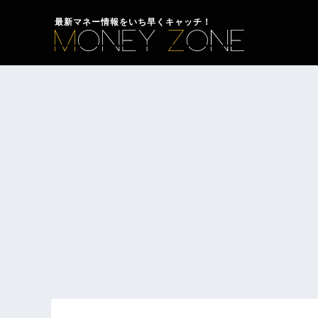
最新マネー情報をいち早くキャッチ！