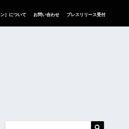
ゾーン］について
お問い合わせ
プレスリリース受付