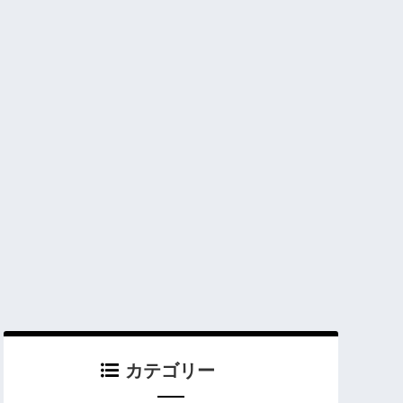
カテゴリー