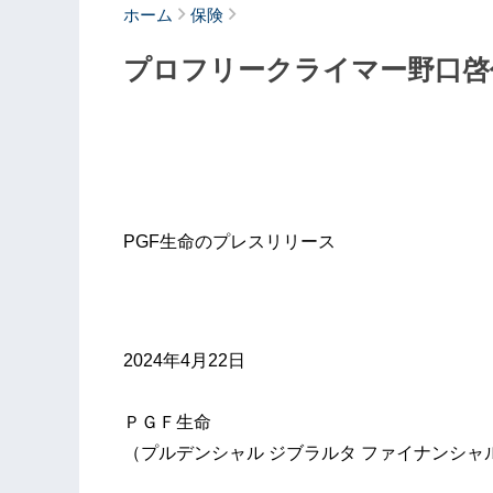
ホーム
保険
プロフリークライマー野口啓
PGF生命のプレスリリース
2024年4月22日
ＰＧＦ生命
（プルデンシャル ジブラルタ ファイナンシャ