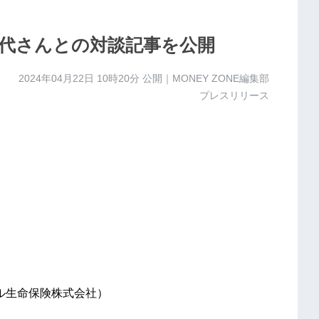
代さんとの対談記事を公開
2024年04月22日 10時20分
公開｜MONEY ZONE編集部
プレスリリース
ル生命保険株式会社）