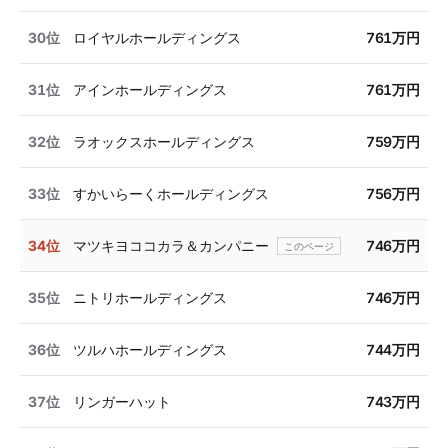
30位
ロイヤルホールディングス
761万円
31位
アインホールディングス
761万円
32位
ラオックスホールディングス
759万円
33位
すかいらーくホールディングス
756万円
34位
マツキヨココカラ＆カンパニー
746万円
35位
ニトリホールディングス
746万円
36位
ツルハホールディングス
744万円
37位
リンガーハット
743万円