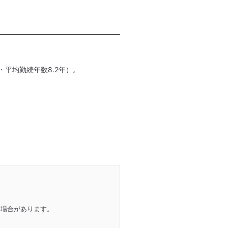
・平均勤続年数8.2年）。
る場合があります。
。