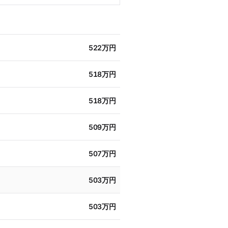
522万円
518万円
518万円
509万円
507万円
503万円
503万円