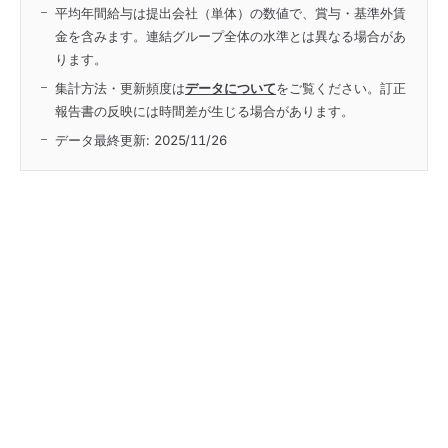
平均年間給与は提出会社（単体）の数値で、賞与・基準外賃
金を含みます。連結グループ全体の水準とは異なる場合があ
ります。
集計方法・更新頻度は
データについて
をご覧ください。訂正
報告書の反映には時間差が生じる場合があります。
データ最終更新:
2025/11/26