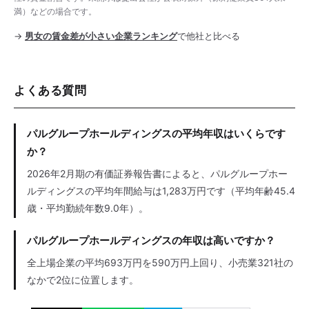
満）などの場合です。
→
男女の賃金差が小さい企業ランキング
で他社と比べる
よくある質問
パルグループホールディングスの平均年収はいくらです
か？
2026年2月期の有価証券報告書によると、パルグループホー
ルディングスの平均年間給与は1,283万円です（平均年齢45.4
歳・平均勤続年数9.0年）。
パルグループホールディングスの年収は高いですか？
全上場企業の平均693万円を590万円上回り、小売業321社の
なかで2位に位置します。