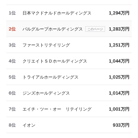
1位
日本マクドナルドホールディングス
1,294万円
2位
パルグループホールディングス
1,283万円
3位
ファーストリテイリング
1,251万円
4位
クリエイトＳＤホールディングス
1,044万円
5位
トライアルホールディングス
1,025万円
6位
ジンズホールディングス
1,014万円
7位
エイチ・ツー・オー リテイリング
1,001万円
8位
イオン
933万円