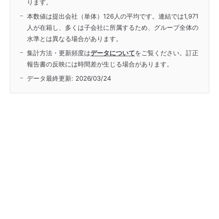
ります。
本数値は提出会社（単体）126人の平均です。連結では1,971
人が在籍し、多くは子会社に所属するため、グループ全体の
水準とは異なる場合があります。
集計方法・更新頻度は
データについて
をご覧ください。訂正
報告書の反映には時間差が生じる場合があります。
データ最終更新:
2026/03/24