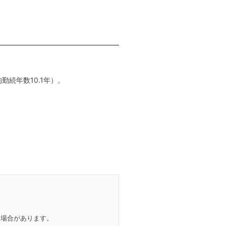
勤続年数10.1年）。
る場合があります。