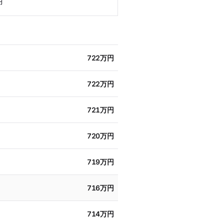
円
722万円
722万円
721万円
720万円
719万円
716万円
714万円