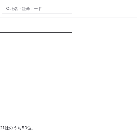
21社のうち50位。