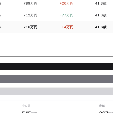
5
789万円
+20万円
41.3歳
5
712万円
−77万円
41.3歳
5
716万円
+4万円
41.6歳
中央値
最低