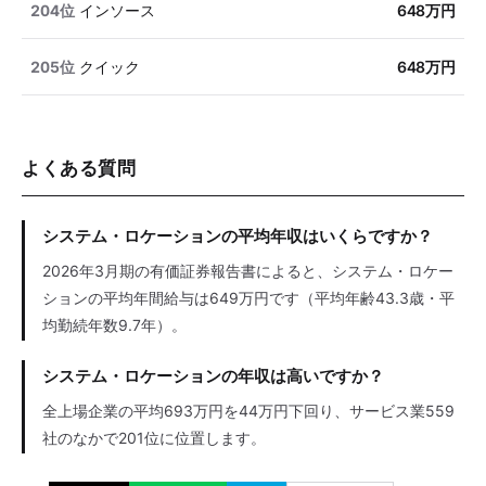
204位
インソース
648万円
205位
クイック
648万円
よくある質問
システム・ロケーションの平均年収はいくらですか？
2026年3月期の有価証券報告書によると、システム・ロケー
ションの平均年間給与は649万円です（平均年齢43.3歳・平
均勤続年数9.7年）。
システム・ロケーションの年収は高いですか？
全上場企業の平均693万円を44万円下回り、サービス業559
社のなかで201位に位置します。