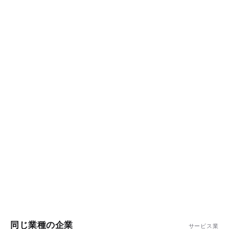
同じ業種の企業
サービス業