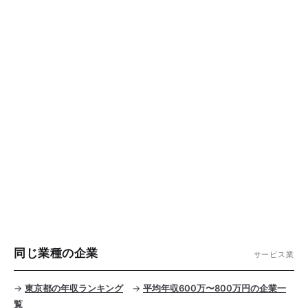
同じ業種の企業
サービス業
→
東京都の年収ランキング
→
平均年収600万〜800万円の企業一
覧