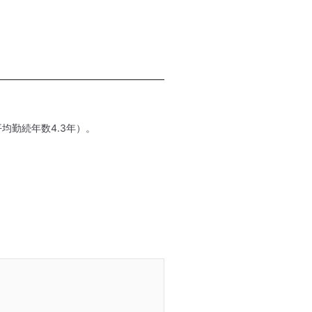
均勤続年数4.3年）。