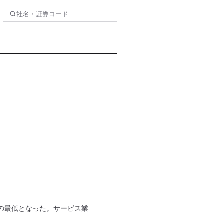
期の最低となった。サービス業