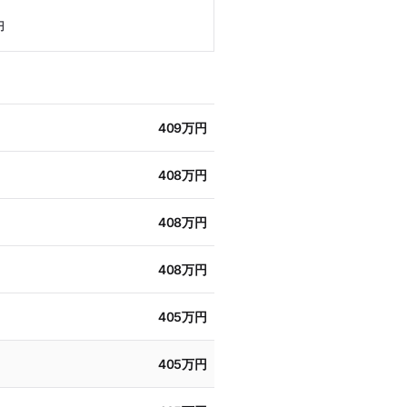
円
409万円
408万円
408万円
408万円
405万円
405万円