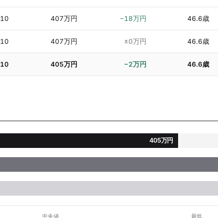
/10
407万円
−18万円
46.6歳
/10
407万円
±0万円
46.6歳
/10
405万円
−2万円
46.6歳
405万円
中央値
最低