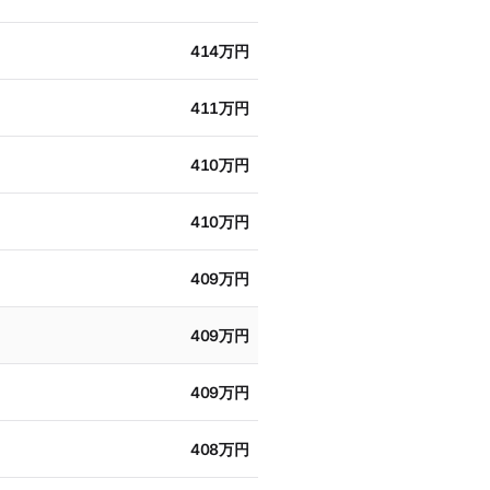
414万円
411万円
410万円
410万円
409万円
409万円
409万円
408万円