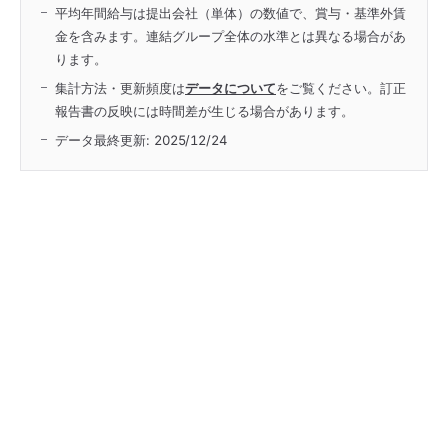
平均年間給与は提出会社（単体）の数値で、賞与・基準外賃
金を含みます。連結グループ全体の水準とは異なる場合があ
ります。
集計方法・更新頻度は
データについて
をご覧ください。訂正
報告書の反映には時間差が生じる場合があります。
データ最終更新:
2025/12/24