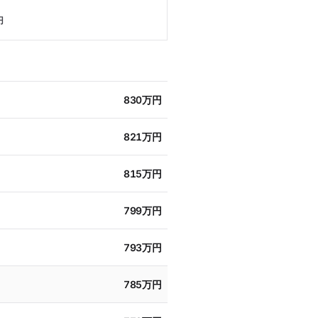
円
830万円
821万円
815万円
799万円
793万円
785万円