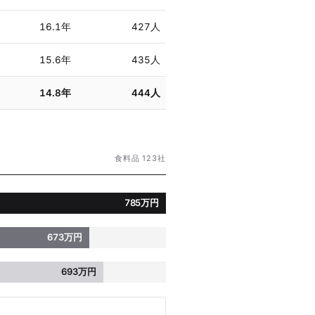
16.1年
427人
15.6年
435人
14.8年
444人
食料品 123社
785万円
673万円
693万円