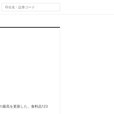
の最高を更新した。食料品123