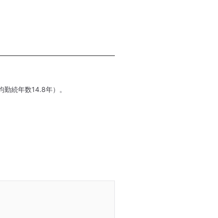
勤続年数14.8年）。