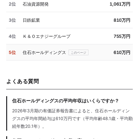
2位
石油資源開発
1,061万円
3位
日鉄鉱業
810万円
4位
Ｋ＆Ｏエナジーグループ
755万円
5位
住石ホールディングス
610万円
よくある質問
住石ホールディングスの平均年収はいくらですか？
2026年3月期の有価証券報告書によると、住石ホールディン
グスの平均年間給与は610万円です（平均年齢48.1歳・平均勤
続年数20.1年）。