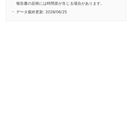
報告書の反映には時間差が生じる場合があります。
データ最終更新:
2026/06/25