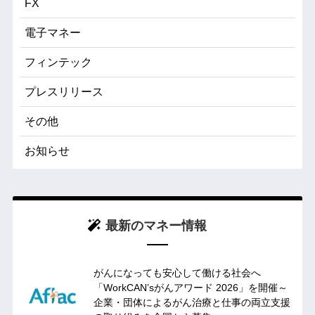
FX
電子マネー
フィンテック
プレスリリース
その他
お知らせ
最新のマネー情報
がんになっても安心して働ける社会へ
「WorkCAN’sがんアワード 2026」を開催～
企業・団体によるがん治療と仕事の両立支援