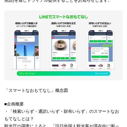
英語)を通しトライアル提供することをお知らせします。
「スマートなおもてなし」概念図
■企画概要
・「検索いらず・通訳いらず・財布いらず」のスマートなお
もてなしとは？
観光庁の調査によると、「訪日外国人観光客が滞在中に困っ