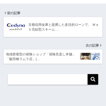
前の記事
京都信用金庫と提携した多目的ローンで、 Ｗｅ
ｂ完結型スキーム …
次の記事
地域密着型の保険ショップ「保険見直し本舗」
「飯田橋ラムラ店」(…