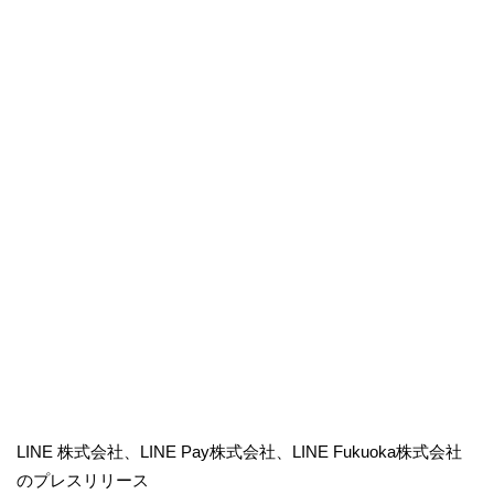
LINE 株式会社、LINE Pay株式会社、LINE Fukuoka株式会社
のプレスリリース