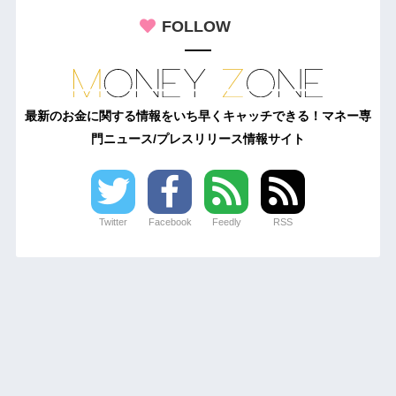
FOLLOW
最新のお金に関する情報をいち早くキャッチできる！マネー専
門ニュース/プレスリリース情報サイト
Twitter
Facebook
Feedly
RSS