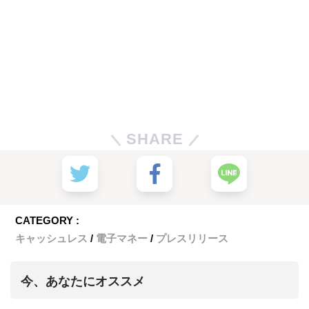
SHARE
CATEGORY :
キャッシュレス
電子マネー
プレスリリース
今、あなたにオススメ