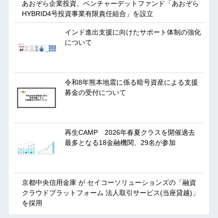
あおぞら企業投資、ベンチャーデットファンド「あおぞら
HYBRID4号投資事業有限責任組合」を設立
インド進出支援に向けたサポート体制の強化
について
令和8年熊本地震に係る暗号資産による支援
募金の受付について
再生CAMP 2026年春夏クラスを開催過去
最多となる18金融機関、29名が参加
京都中央信用金庫 が セイコーソリューションズの「融資
クラウドプラットフォーム 法人取引サービス(当座貸越)」
を採用