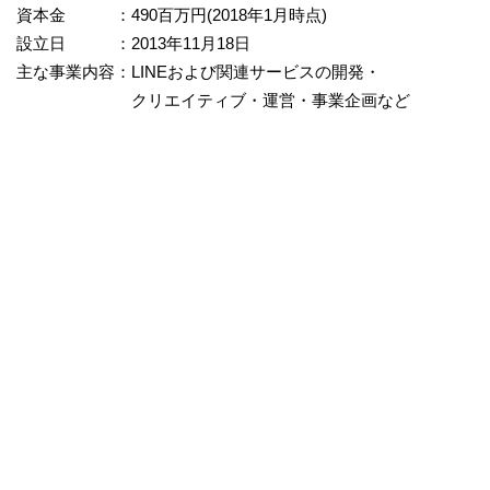
資本金 ：490百万円(2018年1月時点)
設立日 ：2013年11月18日
主な事業内容：LINEおよび関連サービスの開発・
クリエイティブ・運営・事業企画など