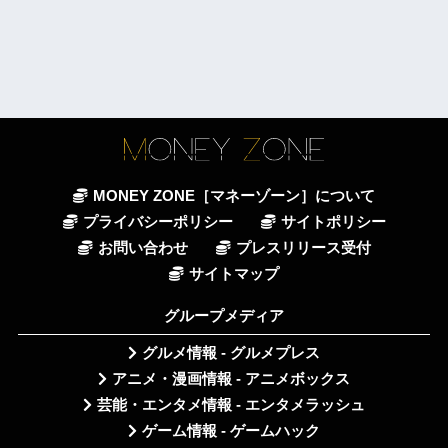
MONEY ZONE［マネーゾーン］について
プライバシーポリシー
サイトポリシー
お問い合わせ
プレスリリース受付
サイトマップ
グループメディア
グルメ情報 - グルメプレス
アニメ・漫画情報 - アニメボックス
芸能・エンタメ情報 - エンタメラッシュ
ゲーム情報 - ゲームハック