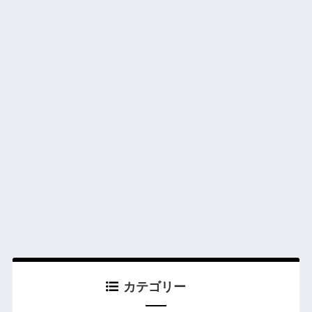
カテゴリー