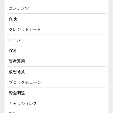
コンテンツ
保険
クレジットカード
ローン
貯蓄
資産運用
仮想通貨
ブロックチェーン
資金調達
キャッシュレス