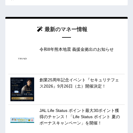
最新のマネー情報
令和8年熊本地震 義援金拠出のお知らせ
創業25周年記念イベント『セキュリテフェ
ス2026』9月26日（土）開催決定！
JAL Life Status ポイント最大30ポイント獲
得のチャンス！「Life Status ポイント 夏の
ボーナスキャンペーン」を開催！