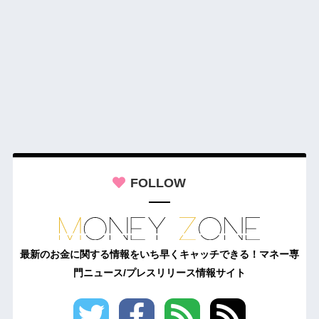
FOLLOW
最新のお金に関する情報をいち早くキャッチできる！マネー専
門ニュース/プレスリリース情報サイト