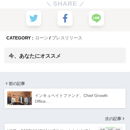
SHARE
CATEGORY :
ローン
プレスリリース
今、あなたにオススメ
前の記事
インキュベイトファンド、Chief Growth
Office…
次の記事