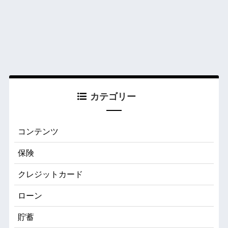
カテゴリー
コンテンツ
保険
クレジットカード
ローン
貯蓄