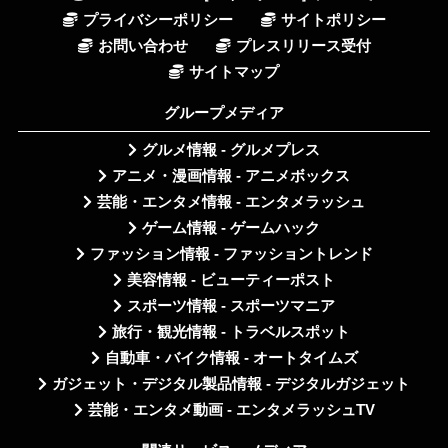
プライバシーポリシー
サイトポリシー
お問い合わせ
プレスリリース受付
サイトマップ
グループメディア
グルメ情報 - グルメプレス
アニメ・漫画情報 - アニメボックス
芸能・エンタメ情報 - エンタメラッシュ
ゲーム情報 - ゲームハック
ファッション情報 - ファッショントレンド
美容情報 - ビューティーポスト
スポーツ情報 - スポーツマニア
旅行・観光情報 - トラベルスポット
自動車・バイク情報 - オートタイムズ
ガジェット・デジタル製品情報 - デジタルガジェット
芸能・エンタメ動画 - エンタメラッシュTV