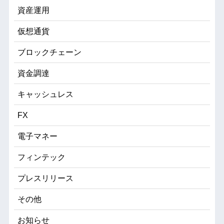
資産運用
仮想通貨
ブロックチェーン
資金調達
キャッシュレス
FX
電子マネー
フィンテック
プレスリリース
その他
お知らせ