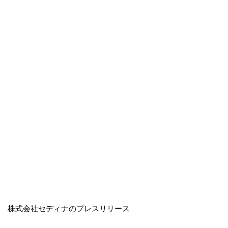
株式会社セディナのプレスリリース