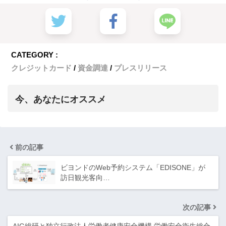
CATEGORY :
クレジットカード
資金調達
プレスリリース
今、あなたにオススメ
前の記事
ビヨンドのWeb予約システム「EDISONE」が
訪日観光客向…
次の記事