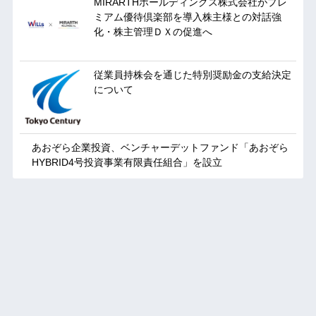
MIRARTHホールディングス株式会社がプレ
ミアム優待倶楽部を導入株主様との対話強
化・株主管理ＤＸの促進へ
従業員持株会を通じた特別奨励金の支給決定
について
あおぞら企業投資、ベンチャーデットファンド「あおぞら
HYBRID4号投資事業有限責任組合」を設立