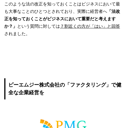
このような法の改正を知っておくことはビジネスにおいて最
も大事なことのひとつとされており、実際に経営者へ
「法改
正を知っておくことがビジネスにおいて重要だと考えます
か？」
という質問に対しては
７割近くの方が「はい」と回答
されました。
ピーエムジー株式会社の「ファクタリング」で健
全な企業経営を