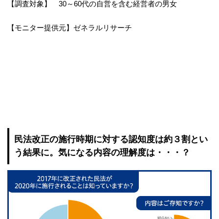
【調査対象】 30～60代の自営を含む経営者の男女
【モニター提供元】ゼネラルリサーチ
民法改正の施行時期に対する認知度は約３割とい
う結果に。気になる内容の理解度は・・・？