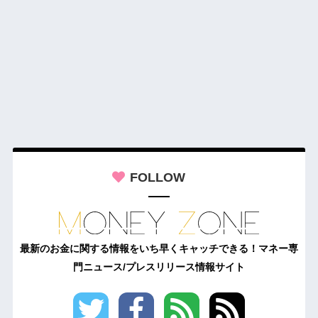
FOLLOW
最新のお金に関する情報をいち早くキャッチできる！マネー専
門ニュース/プレスリリース情報サイト