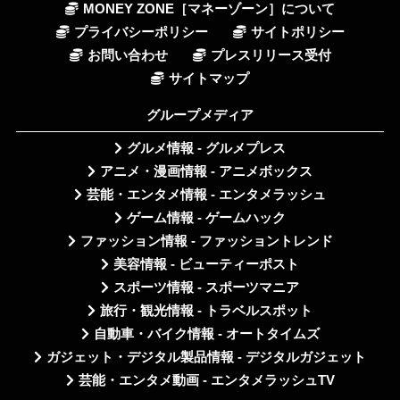
MONEY ZONE［マネーゾーン］について
プライバシーポリシー
サイトポリシー
お問い合わせ
プレスリリース受付
サイトマップ
グループメディア
グルメ情報 - グルメプレス
アニメ・漫画情報 - アニメボックス
芸能・エンタメ情報 - エンタメラッシュ
ゲーム情報 - ゲームハック
ファッション情報 - ファッショントレンド
美容情報 - ビューティーポスト
スポーツ情報 - スポーツマニア
旅行・観光情報 - トラベルスポット
自動車・バイク情報 - オートタイムズ
ガジェット・デジタル製品情報 - デジタルガジェット
芸能・エンタメ動画 - エンタメラッシュTV