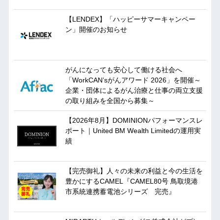
【LENDEX】「ハッピーサマーキャンペー
ン」開催のお知らせ
がんになっても安心して働ける社会へ
「WorkCAN’sがんアワード 2026」を開催～
企業・団体によるがん治療と仕事の両立支援
の取り組みを全国から募集～
【2026年8月】DOMINIONパフォーマンスレ
ポート｜United BM Wealth Limitedの運用実
績
【完売御礼】人々の未来の利益と今の生活を
豊かにするCAMEL『CAMEL80号 鳥取境港
市系統連携蓄電池シリーズ 完売』