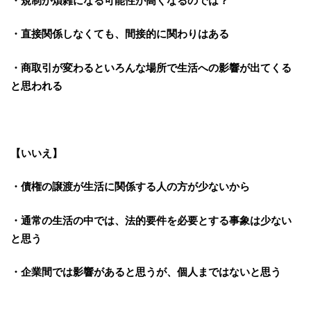
・規制が煩雑になる可能性が高くなるのでは？
・直接関係しなくても、間接的に関わりはある
・商取引が変わるといろんな場所で生活への影響が出てくる
と思われる
【いいえ】
・債権の譲渡が生活に関係する人の方が少ないから
・通常の生活の中では、法的要件を必要とする事象は少ない
と思う
・企業間では影響があると思うが、個人まではないと思う