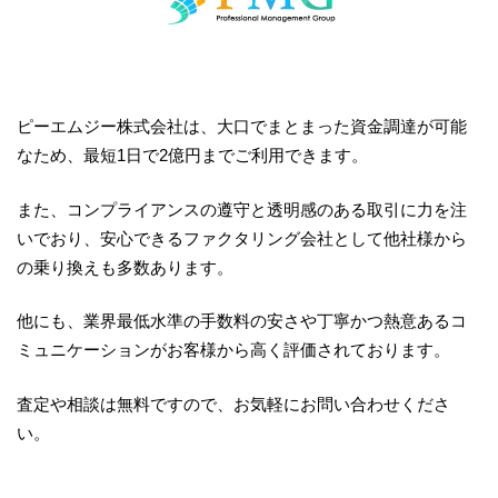
ピーエムジー株式会社は、大口でまとまった資金調達が可能
なため、最短1日で2億円までご利用できます。
また、コンプライアンスの遵守と透明感のある取引に力を注
いでおり、安心できるファクタリング会社として他社様から
の乗り換えも多数あります。
他にも、業界最低水準の手数料の安さや丁寧かつ熱意あるコ
ミュニケーションがお客様から高く評価されております。
査定や相談は無料ですので、お気軽にお問い合わせくださ
い。