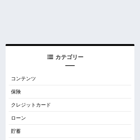
カテゴリー
コンテンツ
保険
クレジットカード
ローン
貯蓄