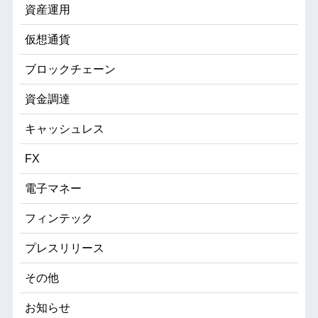
資産運用
仮想通貨
ブロックチェーン
資金調達
キャッシュレス
FX
電子マネー
フィンテック
プレスリリース
その他
お知らせ