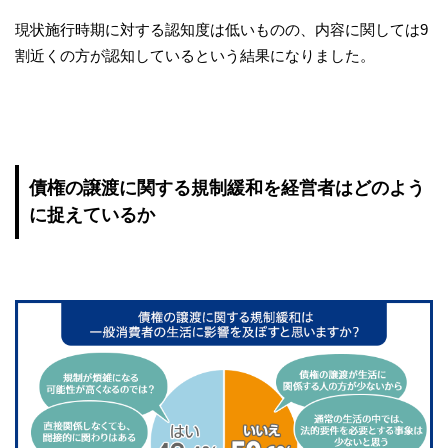
現状施行時期に対する認知度は低いものの、内容に関しては9
割近くの方が認知しているという結果になりました。
債権の譲渡に関する規制緩和を経営者はどのよう
に捉えているか