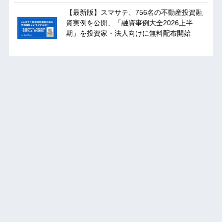
【最新版】スマサテ、756名の不動産投資融
資実例を公開、「融資事例大全2026上半
期」を投資家・法人向けに無料配布開始