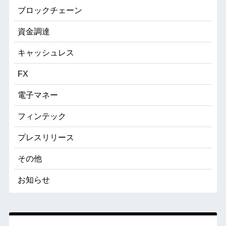
ブロックチェーン
資金調達
キャッシュレス
FX
電子マネー
フィンテック
プレスリリース
その他
お知らせ