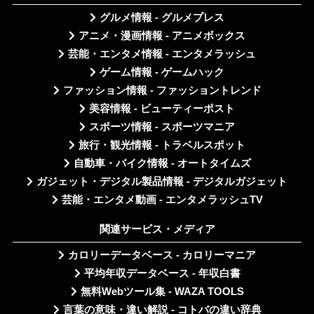
グルメ情報 - グルメプレス
アニメ・漫画情報 - アニメボックス
芸能・エンタメ情報 - エンタメラッシュ
ゲーム情報 - ゲームハック
ファッション情報 - ファッショントレンド
美容情報 - ビューティーポスト
スポーツ情報 - スポーツマニア
旅行・観光情報 - トラベルスポット
自動車・バイク情報 - オートタイムズ
ガジェット・デジタル製品情報 - デジタルガジェット
芸能・エンタメ動画 - エンタメラッシュTV
関連サービス・メディア
カロリーデータベース - カロリーマニア
平均年収データベース - 年収白書
無料Webツール集 - WAZA TOOLS
言葉の意味・違い解説 - コトバの違い辞典