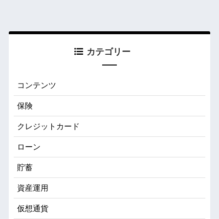
カテゴリー
コンテンツ
保険
クレジットカード
ローン
貯蓄
資産運用
仮想通貨