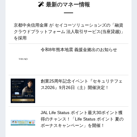
最新のマネー情報
京都中央信用金庫 が セイコーソリューションズの「融資
クラウドプラットフォーム 法人取引サービス(当座貸越)」
を採用
令和8年熊本地震 義援金拠出のお知らせ
創業25周年記念イベント『セキュリテフェ
ス2026』9月26日（土）開催決定！
JAL Life Status ポイント最大30ポイント獲
得のチャンス！「Life Status ポイント 夏の
ボーナスキャンペーン」を開催！