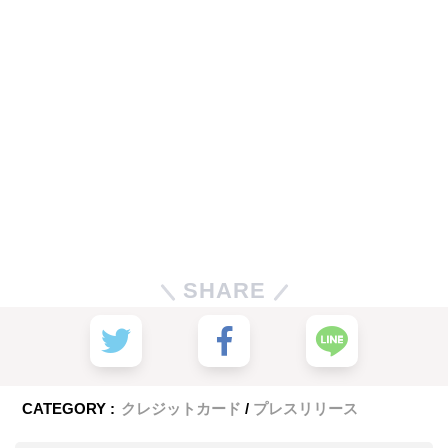
SHARE
CATEGORY :
クレジットカード
プレスリリース