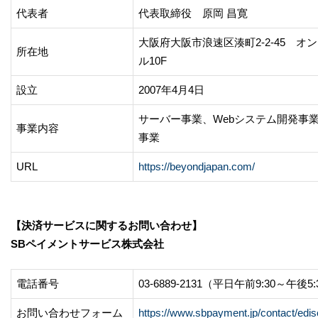
代表者
代表取締役 原岡 昌寛
大阪府大阪市浪速区湊町2-2-45 オ
所在地
ル10F
設立
2007年4月4日
サーバー事業、Webシステム開発事業
事業内容
事業
URL
https://beyondjapan.com/
【決済サービスに関するお問い合わせ】
SBペイメントサービス株式会社
電話番号
03-6889-2131（平日午前9:30～午後5
お問い合わせフォーム
https://www.sbpayment.jp/contact/edis