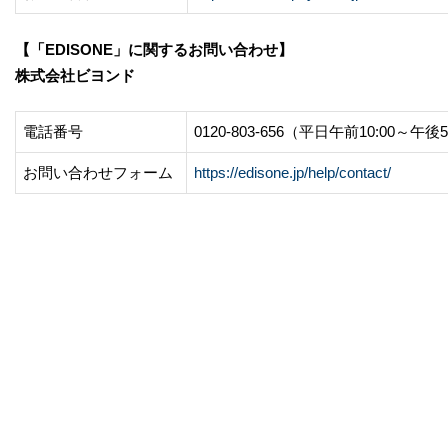
【「EDISONE」に関するお問い合わせ】
株式会社ビヨンド
電話番号
0120-803-656（平日午前10:00～午後
お問い合わせフォーム
https://edisone.jp/help/contact/