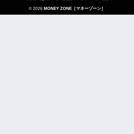
© 2026
MONEY ZONE［マネーゾーン］