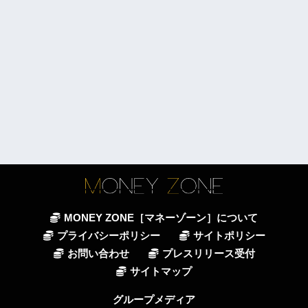
MONEY ZONE［マネーゾーン］について
プライバシーポリシー
サイトポリシー
お問い合わせ
プレスリリース受付
サイトマップ
グループメディア