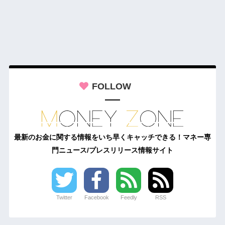
FOLLOW
最新のお金に関する情報をいち早くキャッチできる！マネー専
門ニュース/プレスリリース情報サイト
Twitter
Facebook
Feedly
RSS