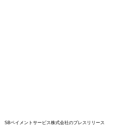
SBペイメントサービス株式会社のプレスリリース