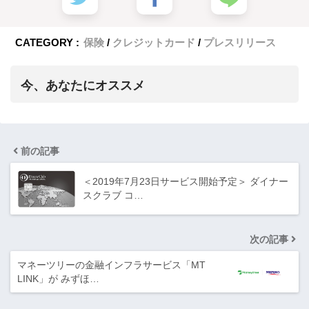
CATEGORY :
保険
クレジットカード
プレスリリース
今、あなたにオススメ
前の記事
＜2019年7月23日サービス開始予定＞ ダイナー
スクラブ コ…
次の記事
マネーツリーの金融インフラサービス「MT
LINK」が みずほ…