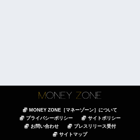
MONEY ZONE［マネーゾーン］について
プライバシーポリシー
サイトポリシー
お問い合わせ
プレスリリース受付
サイトマップ