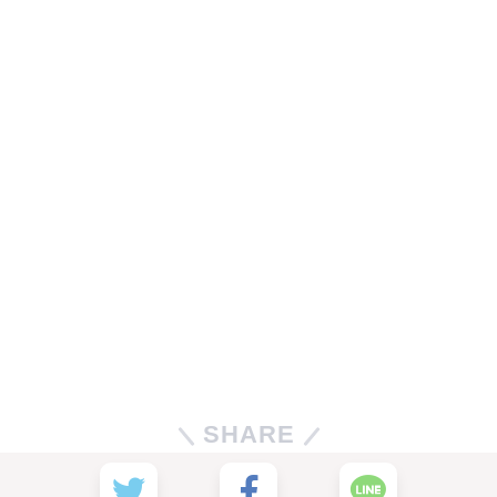
SHARE