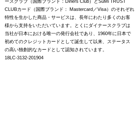
ースクラブ（国際ブランド：Diners Club）とSuMi TRUST
CLUBカード（国際ブランド： Mastercard／Visa）のそれぞれ
特性を生かした商品・サービスは、長年にわたり多くのお客
様から支持をいただいています。とくにダイナースクラブは
当社が日本における唯一の発行会社であり、1960年に日本で
初めてのクレジットカードとして誕生して以来、ステータス
の高い独創的なカードとして認知されています。
18LC-3132-201904