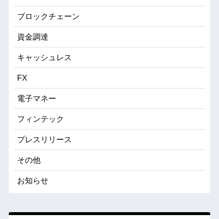
ブロックチェーン
資金調達
キャッシュレス
FX
電子マネー
フィンテック
プレスリリース
その他
お知らせ