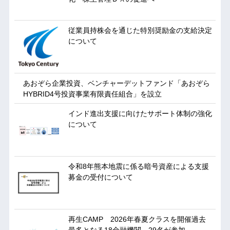
従業員持株会を通じた特別奨励金の支給決定
について
あおぞら企業投資、ベンチャーデットファンド「あおぞら
HYBRID4号投資事業有限責任組合」を設立
インド進出支援に向けたサポート体制の強化
について
令和8年熊本地震に係る暗号資産による支援
募金の受付について
再生CAMP 2026年春夏クラスを開催過去