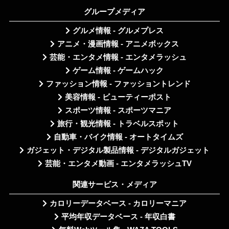
グループメディア
グルメ情報 - グルメプレス
アニメ・漫画情報 - アニメボックス
芸能・エンタメ情報 - エンタメラッシュ
ゲーム情報 - ゲームハック
ファッション情報 - ファッショントレンド
美容情報 - ビューティーポスト
スポーツ情報 - スポーツマニア
旅行・観光情報 - トラベルスポット
自動車・バイク情報 - オートタイムズ
ガジェット・デジタル製品情報 - デジタルガジェット
芸能・エンタメ動画 - エンタメラッシュTV
関連サービス・メディア
カロリーデータベース - カロリーマニア
平均年収データベース - 年収白書