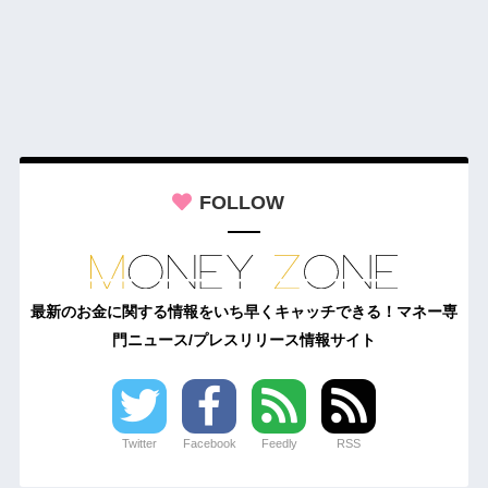
FOLLOW
最新のお金に関する情報をいち早くキャッチできる！マネー専
門ニュース/プレスリリース情報サイト
Twitter
Facebook
Feedly
RSS