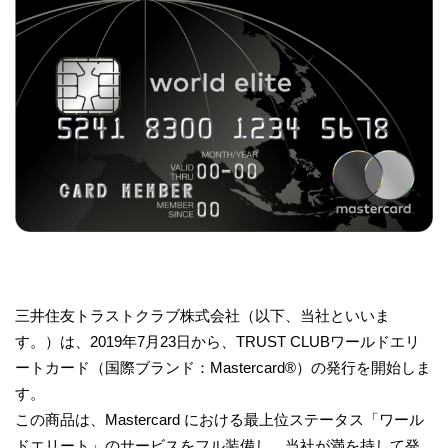
三井住友トラストクラブ株式会社（以下、当社といいま
す。）は、2019年7月23日から、TRUST CLUBワールドエリ
ートカード（国際ブランド：Mastercard®）の発行を開始しま
す。
この商品は、Mastercard における最上位ステータス「ワール
ドエリート」のサービスをフル装備し、当社が満を持して発