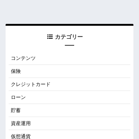
カテゴリー
コンテンツ
保険
クレジットカード
ローン
貯蓄
資産運用
仮想通貨