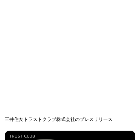
三井住友トラストクラブ株式会社のプレスリリース