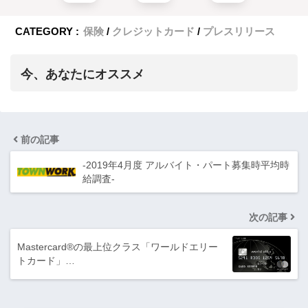
CATEGORY :
保険
クレジットカード
プレスリリース
今、あなたにオススメ
前の記事
-2019年4月度 アルバイト・パート募集時平均時
給調査-
次の記事
Mastercard®の最上位クラス「ワールドエリー
トカード」…