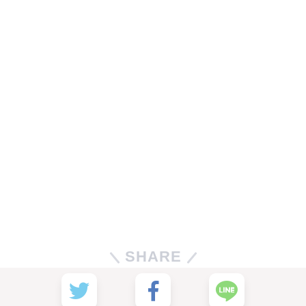
SHARE