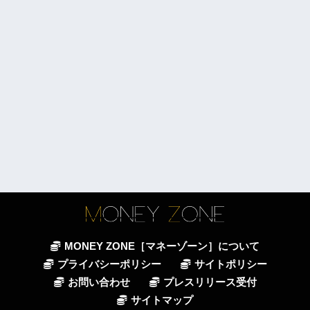
MONEY ZONE［マネーゾーン］について
プライバシーポリシー
サイトポリシー
お問い合わせ
プレスリリース受付
サイトマップ