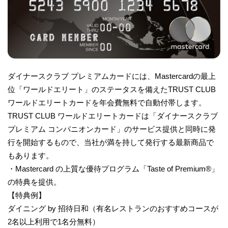
ダイナースクラブ プレミアムカードには、Mastercardの最上
位「ワールドエリート」のステータスを備えたTRUST CLUB
ワールドエリートカードを年会費無料で自動付帯します。
TRUST CLUB ワールドエリートカードは「ダイナースクラブ
プレミアム コンパニオンカード」のサービス提供と同時に発
行を開始するもので、当社が満を持して発行する最新商品で
もあります。
・Mastercard の上質な優待プログラム「Taste of Premium®」
の特典を提供。
【特典例】
ダイニング by 招待日和（有名レストランのおすすめコースが
2名以上利用で1名分無料）