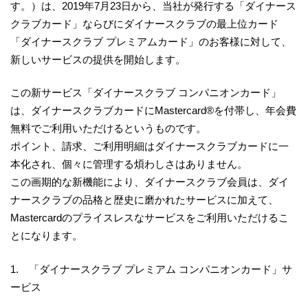
す。）は、2019年7月23日から、当社が発行する「ダイナース
クラブカード」ならびにダイナースクラブの最上位カード
「ダイナースクラブ プレミアムカード」のお客様に対して、
新しいサービスの提供を開始します。
この新サービス「ダイナースクラブ コンパニオンカード」
は、ダイナースクラブカードにMastercard®を付帯し、年会費
無料でご利用いただけるというものです。
ポイント、請求、ご利用明細はダイナースクラブカードに一
本化され、個々に管理する煩わしさはありません。
この画期的な新機能により、ダイナースクラブ会員は、ダイ
ナースクラブの品格と歴史に磨かれたサービスに加えて、
Mastercardのプライスレスなサービスをご利用いただけるこ
とになります。
1. 「ダイナースクラブ プレミアム コンパニオンカード」サ
ービス