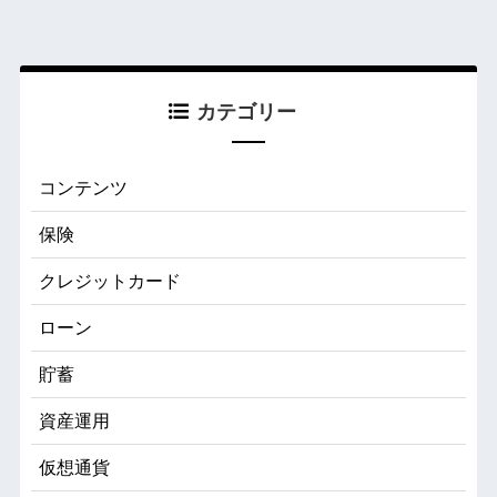
カテゴリー
コンテンツ
保険
クレジットカード
ローン
貯蓄
資産運用
仮想通貨