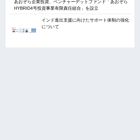
あおぞら企業投資、ベンチャーデットファンド「あおぞら
HYBRID4号投資事業有限責任組合」を設立
インド進出支援に向けたサポート体制の強化
について