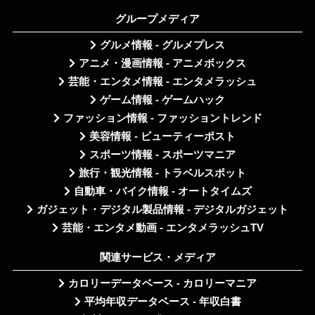
グループメディア
グルメ情報 - グルメプレス
アニメ・漫画情報 - アニメボックス
芸能・エンタメ情報 - エンタメラッシュ
ゲーム情報 - ゲームハック
ファッション情報 - ファッショントレンド
美容情報 - ビューティーポスト
スポーツ情報 - スポーツマニア
旅行・観光情報 - トラベルスポット
自動車・バイク情報 - オートタイムズ
ガジェット・デジタル製品情報 - デジタルガジェット
芸能・エンタメ動画 - エンタメラッシュTV
関連サービス・メディア
カロリーデータベース - カロリーマニア
平均年収データベース - 年収白書