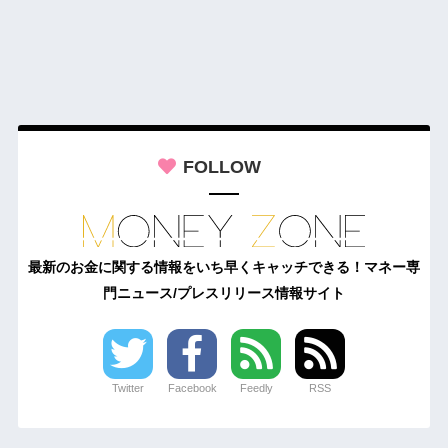
FOLLOW
最新のお金に関する情報をいち早くキャッチできる！マネー専
門ニュース/プレスリリース情報サイト
Twitter
Facebook
Feedly
RSS