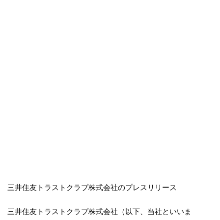
三井住友トラストクラブ株式会社のプレスリリース
三井住友トラストクラブ株式会社（以下、当社といいま