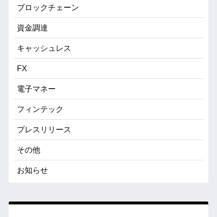
ブロックチェーン
資金調達
キャッシュレス
FX
電子マネー
フィンテック
プレスリリース
その他
お知らせ