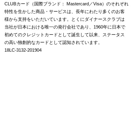
CLUBカード（国際ブランド： Mastercard／Visa）のそれぞれ
特性を生かした商品・サービスは、長年にわたり多くのお客
様から支持をいただいています。とくにダイナースクラブは
当社が日本における唯一の発行会社であり、1960年に日本で
初めてのクレジットカードとして誕生して以来、ステータス
の高い独創的なカードとして認知されています。
18LC-3132-201904