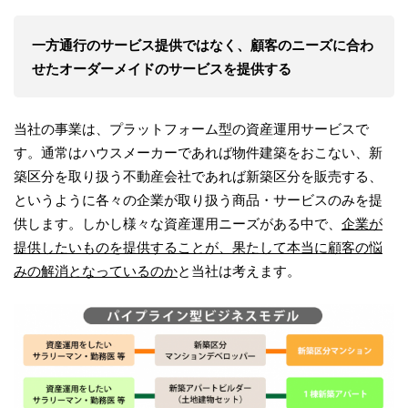
一方通行のサービス提供ではなく、顧客のニーズに合わ
せたオーダーメイドのサービスを提供する
当社の事業は、プラットフォーム型の資産運用サービスで
す。通常はハウスメーカーであれば物件建築をおこない、新
築区分を取り扱う不動産会社であれば新築区分を販売する、
というように各々の企業が取り扱う商品・サービスのみを提
供します。しかし様々な資産運用ニーズがある中で、
企業が
提供したいものを提供することが、果たして本当に顧客の悩
みの解消となっているのか
と当社は考えます。