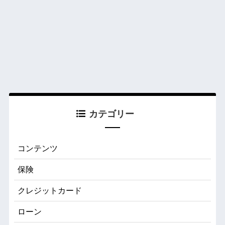
カテゴリー
コンテンツ
保険
クレジットカード
ローン