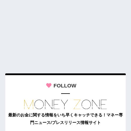
FOLLOW
最新のお金に関する情報をいち早くキャッチできる！マネー専
門ニュース/プレスリリース情報サイト