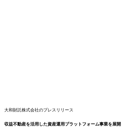
大和財託株式会社のプレスリリース
収益不動産を活用した資産運用プラットフォーム事業を展開