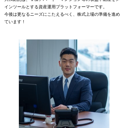
インツールとする資産運用プラットフォーマーです。
今後は更なるニーズにこたえるべく、株式上場の準備を進め
ています！