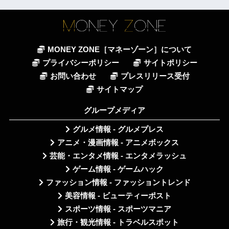
MONEY ZONE［マネーゾーン］について
プライバシーポリシー
サイトポリシー
お問い合わせ
プレスリリース受付
サイトマップ
グループメディア
グルメ情報 - グルメプレス
アニメ・漫画情報 - アニメボックス
芸能・エンタメ情報 - エンタメラッシュ
ゲーム情報 - ゲームハック
ファッション情報 - ファッショントレンド
美容情報 - ビューティーポスト
スポーツ情報 - スポーツマニア
旅行・観光情報 - トラベルスポット