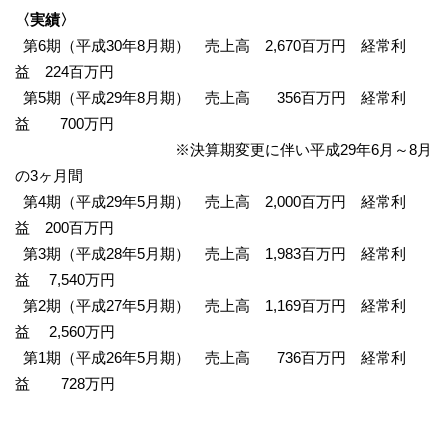
〈実績〉
第6期（平成30年8月期） 売上高 2,670百万円 経常利
益 224百万円
第5期（平成29年8月期） 売上高 356百万円 経常利
益 700万円
※決算期変更に伴い平成29年6月～8月
の3ヶ月間
第4期（平成29年5月期） 売上高 2,000百万円 経常利
益 200百万円
第3期（平成28年5月期） 売上高 1,983百万円 経常利
益 7,540万円
第2期（平成27年5月期） 売上高 1,169百万円 経常利
益 2,560万円
第1期（平成26年5月期） 売上高 736百万円 経常利
益 728万円