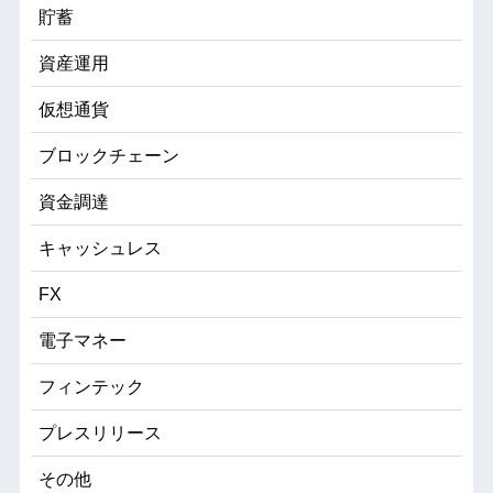
貯蓄
資産運用
仮想通貨
ブロックチェーン
資金調達
キャッシュレス
FX
電子マネー
フィンテック
プレスリリース
その他