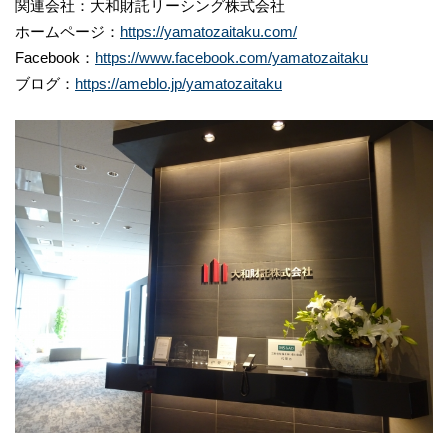
関連会社：大和財託リーシング株式会社
ホームページ：
https://yamatozaitaku.com/
Facebook：
https://www.facebook.com/yamatozaitaku
ブログ：
https://ameblo.jp/yamatozaitaku