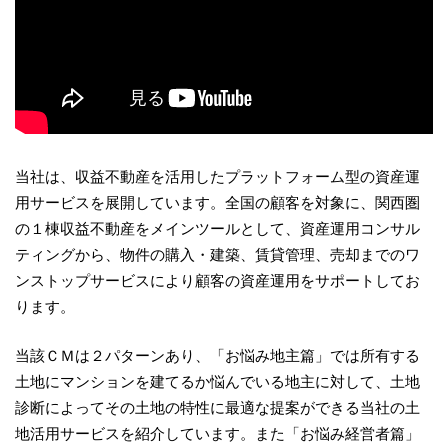
当社は、収益不動産を活用したプラットフォーム型の資産運
用サービスを展開しています。全国の顧客を対象に、関西圏
の１棟収益不動産をメインツールとして、資産運用コンサル
ティングから、物件の購入・建築、賃貸管理、売却までのワ
ンストップサービスにより顧客の資産運用をサポートしてお
ります。
当該ＣＭは２パターンあり、「お悩み地主篇」では所有する
土地にマンションを建てるか悩んでいる地主に対して、土地
診断によってその土地の特性に最適な提案ができる当社の土
地活用サービスを紹介しています。また「お悩み経営者篇」