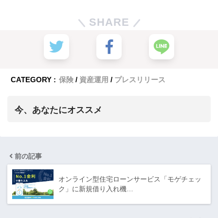
SHARE
CATEGORY :
保険
資産運用
プレスリリース
今、あなたにオススメ
前の記事
オンライン型住宅ローンサービス「モゲチェッ
ク」に新規借り入れ機…