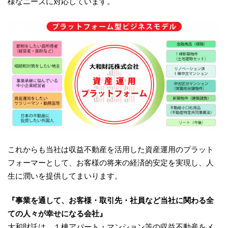
様なニーズに対応しています。
これからも当社は収益不動産を活用した資産運用のプラット
フォーマーとして、お客様の将来の経済的安定を実現し、人
生に潤いを提供してまいります。
『事業を通して、お客様・取引先・社員など当社に関わる全
ての人々が幸せになる会社』
大和財託は、１棟アパート・マンション等の収益不動産をメ