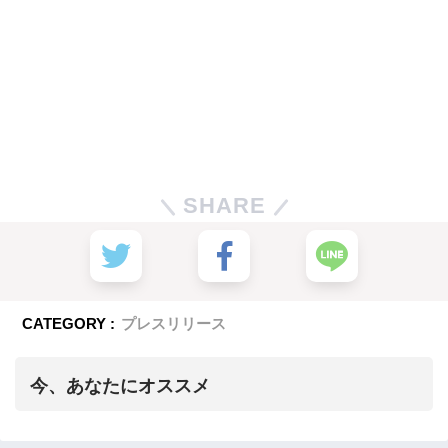
SHARE
CATEGORY :
プレスリリース
今、あなたにオススメ