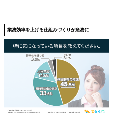
業務効率を上げる仕組みづくりが急務に