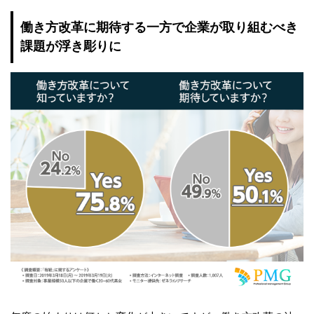
働き方改革に期待する一方で企業が取り組むべき
課題が浮き彫りに