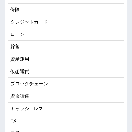
保険
クレジットカード
ローン
貯蓄
資産運用
仮想通貨
ブロックチェーン
資金調達
キャッシュレス
FX