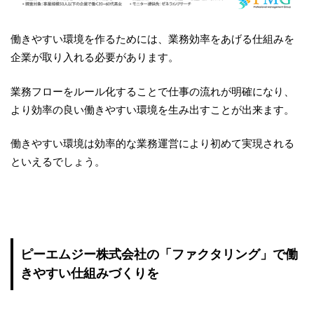
働きやすい環境を作るためには、業務効率をあげる仕組みを
企業が取り入れる必要があります。
業務フローをルール化することで仕事の流れが明確になり、
より効率の良い働きやすい環境を生み出すことが出来ます。
働きやすい環境は効率的な業務運営により初めて実現される
といえるでしょう。
ピーエムジー株式会社の「ファクタリング」で働
きやすい仕組みづくりを