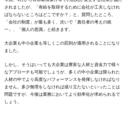
されましたが、「有給を取得するために会社が工夫しなけれ
ばならないところはどこですか？」と、質問したところ、
「会社の制度」が最も多く、次いで「責任者の考えの統
一」、「個人の意識」と続きます。
大企業も中小企業も等しくこの罰則が適用されることになり
ました。
しかし、そうはいっても大企業は豊富な人材と資金力で様々
なアプローチも可能でしょうが、多くの中小企業は限られた
人材の中でより高度なパフォーマンスを発揮しなければなり
ません。多少無理をしなければ成り立たないといったことは
問題ですが、今後は業務においてより効率化が求められるで
しょう。