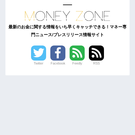
最新のお金に関する情報をいち早くキャッチできる！マネー専
門ニュース/プレスリリース情報サイト
Twitter
Facebook
Feedly
RSS