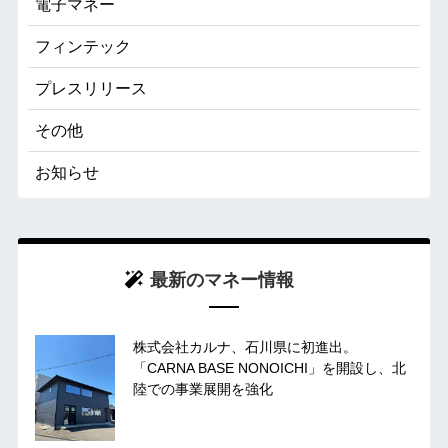
電子マネー
フィンテック
プレスリリース
その他
お知らせ
最新のマネー情報
株式会社カルナ、石川県に初進出。
「CARNA BASE NONOICHI」を開設し、北
陸での事業展開を強化