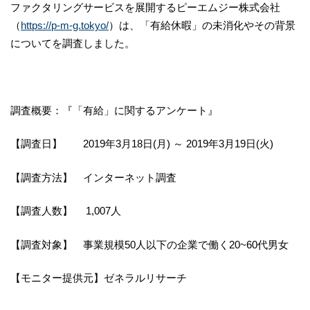
ファクタリングサービスを展開するピーエムジー株式会社
（
https://p-m-g.tokyo/
）は、「有給休暇」の未消化やその背景
についてを調査しました。
調査概要：『「有給」に関するアンケート』
【調査日】 2019年3月18日(月) ～ 2019年3月19日(火)
【調査方法】 インターネット調査
【調査人数】 1,007人
【調査対象】 事業規模50人以下の企業で働く20~60代男女
【モニター提供元】ゼネラルリサーチ