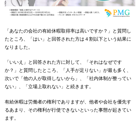
「あなたの会社の有給休暇取得率は高いですか？」と質問し
たところ、「はい」と回答された方は４割以下という結果に
なりました。
「いいえ」と回答された方に対して、「それはなぜです
か？」と質問したところ、「人手が足りない」が最も多く、
次いで「他の人が取得しないから」、「社内体制が整ってい
ない」、「立場上取れない」と続きます。
有給休暇は労働者の権利でありますが、他者や会社を優先す
るあまり、その権利が行使できないといった事態が起きてい
ます。