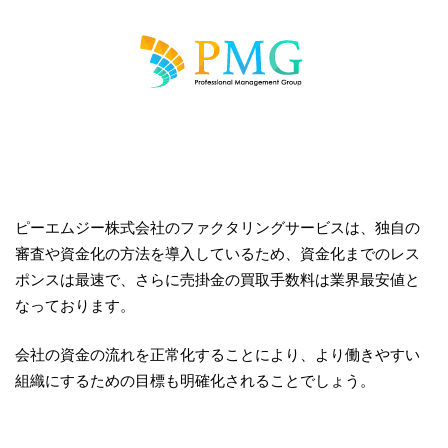
ピーエムジー株式会社のファクタリングサービスは、独自の
審査や資金化の方法を導入しているため、資金化までのレス
ポンスは最速で、さらに売掛金の買取手数料は業界最安値と
なっております。
会社の資金の流れを正常化することにより、より働きやすい
組織にするための目標も明確化されることでしょう。