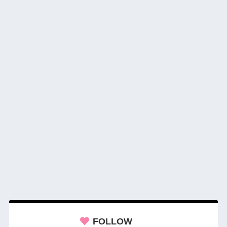
FOLLOW