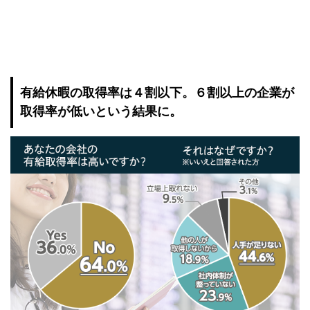
有給休暇の取得率は４割以下。６割以上の企業が
取得率が低いという結果に。