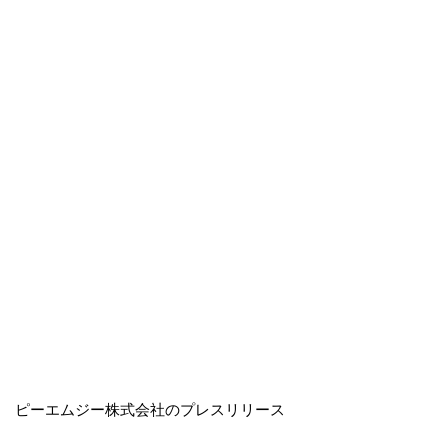
ピーエムジー株式会社のプレスリリース