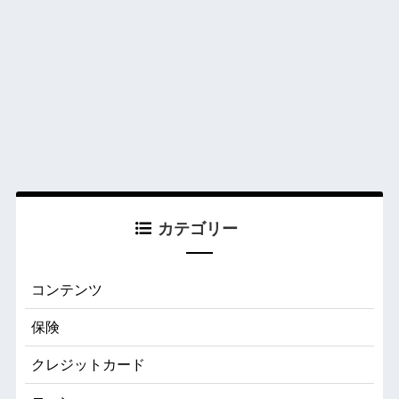
カテゴリー
コンテンツ
保険
クレジットカード