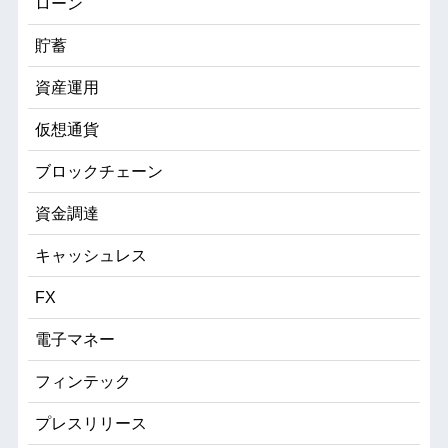
ローン
貯蓄
資産運用
仮想通貨
ブロックチェーン
資金調達
キャッシュレス
FX
電子マネー
フィンテック
プレスリリース