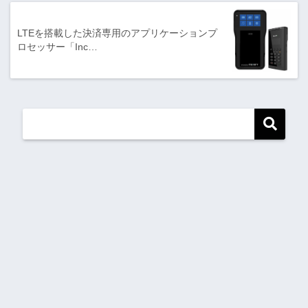
LTEを搭載した決済専用のアプリケーションプ
ロセッサー「Inc…