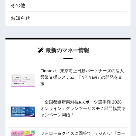
その他
お知らせ
最新のマネー情報
Finatext、東京海上日動パートナーズの法人
営業支援システム「TNP Navi」の開発を支
援
「全国都道府県対抗eスポーツ選手権 2026
オンライン」グランツーリスモ７部門協賛キ
ャンペーン開始！
フォロー＆クイズに回答で、かわいい『コー