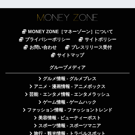
MONEY ZONE［マネーゾーン］について
プライバシーポリシー
サイトポリシー
お問い合わせ
プレスリリース受付
サイトマップ
グループメディア
グルメ情報 - グルメプレス
アニメ・漫画情報 - アニメボックス
芸能・エンタメ情報 - エンタメラッシュ
ゲーム情報 - ゲームハック
ファッション情報 - ファッショントレンド
美容情報 - ビューティーポスト
スポーツ情報 - スポーツマニア
旅行・観光情報 - トラベルスポット