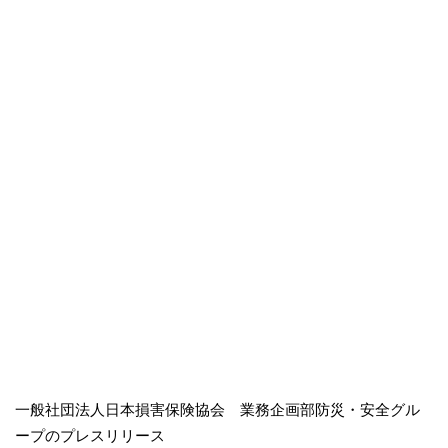
一般社団法人日本損害保険協会 業務企画部防災・安全グル
ープのプレスリリース