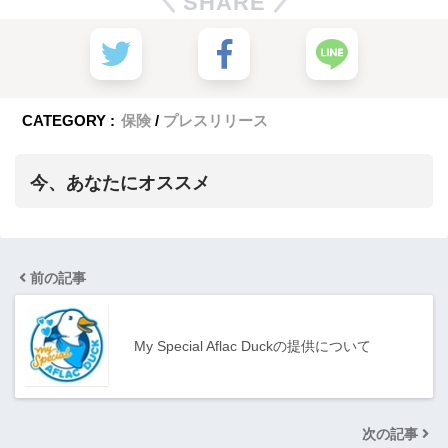
SHARE
CATEGORY :
保険
プレスリリース
今、あなたにオススメ
前の記事
My Special Aflac Duckの提供について
次の記事