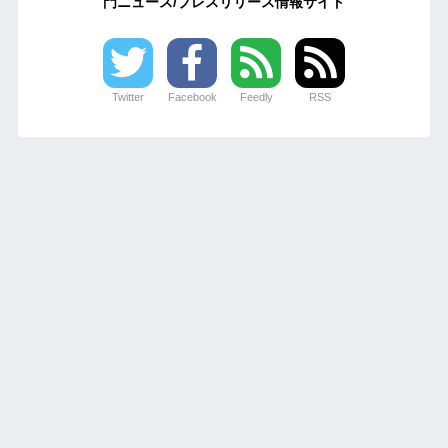
門ニュース/プレスリリース情報サイト
Twitter
Facebook
Feedly
RSS