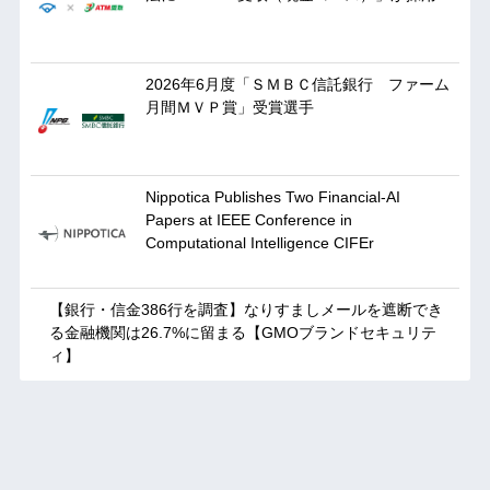
2026年6月度「ＳＭＢＣ信託銀行 ファーム
月間ＭＶＰ賞」受賞選手
Nippotica Publishes Two Financial-AI
Papers at IEEE Conference in
Computational Intelligence CIFEr
【銀行・信金386行を調査】なりすましメールを遮断でき
る金融機関は26.7%に留まる【GMOブランドセキュリテ
ィ】