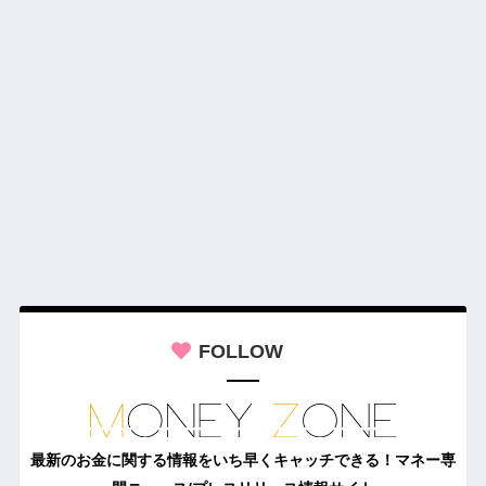
FOLLOW
最新のお金に関する情報をいち早くキャッチできる！マネー専