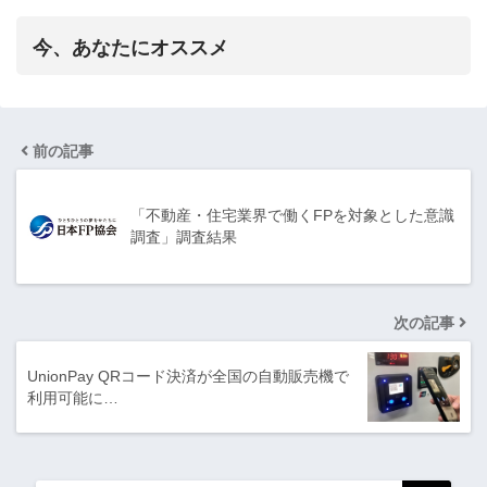
今、あなたにオススメ
前の記事
「不動産・住宅業界で働くFPを対象とした意識
調査」調査結果
次の記事
UnionPay QRコード決済が全国の自動販売機で
利用可能に…