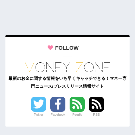
FOLLOW
最新のお金に関する情報をいち早くキャッチできる！マネー専
門ニュース/プレスリリース情報サイト
Twitter
Facebook
Feedly
RSS