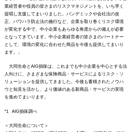
業経営者や役員の皆さまのリスクマネジメントを、いち早く
提唱し支援してまいりました。パンデミックや会社法の改
正、パワハラ防止法の施行など、企業を取り巻くリスク環境
が変化する中で、中小企業もあらゆる角度からの備えが必要
となってきています。中小企業経営者の皆さまのパートナー
として、環境の変化に合わせた商品を今後も提供してまいり
ます。」
大同生命とAIG損保は、これまでも中小企業を中心とする法
人向けに、さまざまな保険商品・サービスによるリスク・ソ
リューションを提供してきました。今後も蓄積されたノウハ
ウと知見を活かし、より価値のある新商品・サービスの実現
を進めてまいります。
*1 AIG損保調べ
＜大同生命について＞