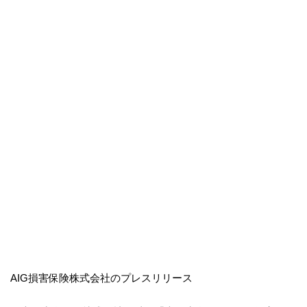
AIG損害保険株式会社のプレスリリース