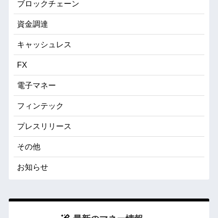
ブロックチェーン
資金調達
キャッシュレス
FX
電子マネー
フィンテック
プレスリリース
その他
お知らせ