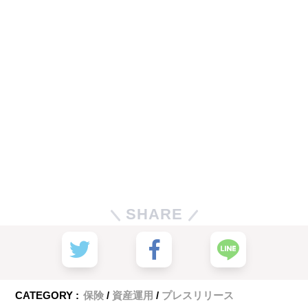
SHARE
CATEGORY :
保険
資産運用
プレスリリース