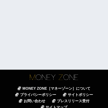
MONEY ZONE［マネーゾーン］について
プライバシーポリシー
サイトポリシー
お問い合わせ
プレスリリース受付
サイトマップ