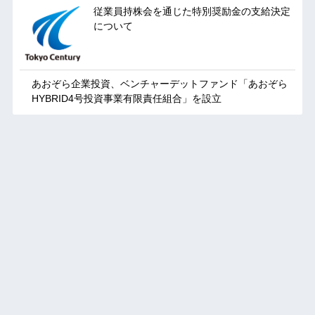
従業員持株会を通じた特別奨励金の支給決定
について
あおぞら企業投資、ベンチャーデットファンド「あおぞら
HYBRID4号投資事業有限責任組合」を設立