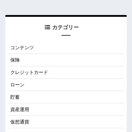
カテゴリー
コンテンツ
保険
クレジットカード
ローン
貯蓄
資産運用
仮想通貨