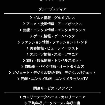
グループメディア
グルメ情報 - グルメプレス
アニメ・漫画情報 - アニメボックス
芸能・エンタメ情報 - エンタメラッシュ
ゲーム情報 - ゲームハック
ファッション情報 - ファッショントレンド
美容情報 - ビューティーポスト
スポーツ情報 - スポーツマニア
旅行・観光情報 - トラベルスポット
自動車・バイク情報 - オートタイムズ
ガジェット・デジタル製品情報 - デジタルガジェット
芸能・エンタメ動画 - エンタメラッシュTV
関連サービス・メディア
カロリーデータベース - カロリーマニア
平均年収データベース - 年収白書