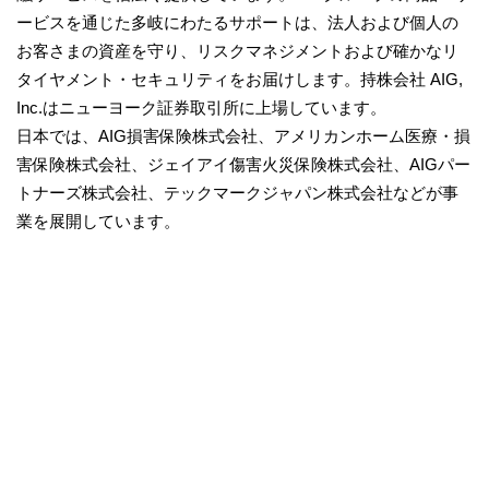
ービスを通じた多岐にわたるサポートは、法人および個人の
お客さまの資産を守り、リスクマネジメントおよび確かなリ
タイヤメント・セキュリティをお届けします。持株会社 AIG,
Inc.はニューヨーク証券取引所に上場しています。
日本では、AIG損害保険株式会社、アメリカンホーム医療・損
害保険株式会社、ジェイアイ傷害火災保険株式会社、AIGパー
トナーズ株式会社、テックマークジャパン株式会社などが事
業を展開しています。