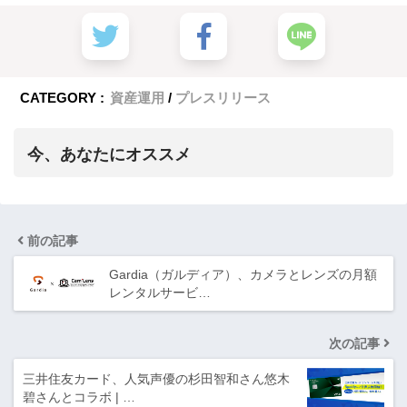
CATEGORY :
資産運用
プレスリリース
今、あなたにオススメ
前の記事
Gardia（ガルディア）、カメラとレンズの月額
レンタルサービ…
次の記事
三井住友カード、人気声優の杉田智和さん悠木
碧さんとコラボ | …