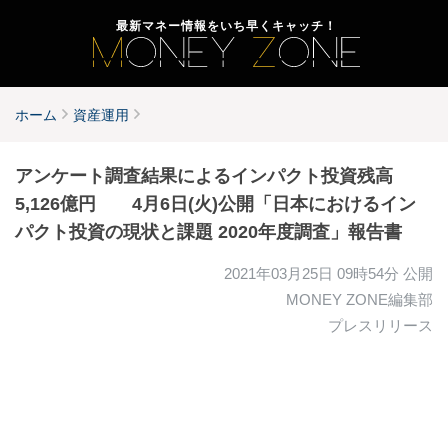
最新マネー情報をいち早くキャッチ！
ホーム
資産運用
アンケート調査結果によるインパクト投資残高
5,126億円 4月6日(火)公開「日本におけるイン
パクト投資の現状と課題 2020年度調査」報告書
2021年03月25日 09時54分
公開
MONEY ZONE編集部
プレスリリース