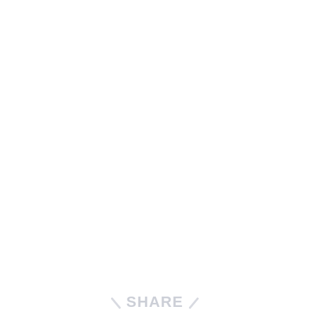
SHARE