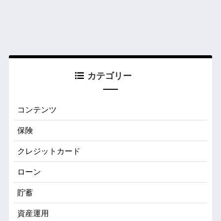
カテゴリー
コンテンツ
保険
クレジットカード
ローン
貯蓄
資産運用