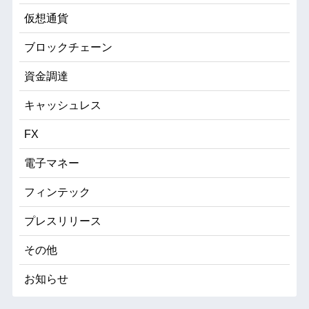
仮想通貨
ブロックチェーン
資金調達
キャッシュレス
FX
電子マネー
フィンテック
プレスリリース
その他
お知らせ