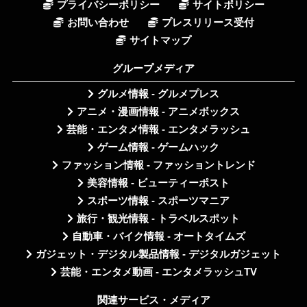
プライバシーポリシー
サイトポリシー
お問い合わせ
プレスリリース受付
サイトマップ
グループメディア
グルメ情報 - グルメプレス
アニメ・漫画情報 - アニメボックス
芸能・エンタメ情報 - エンタメラッシュ
ゲーム情報 - ゲームハック
ファッション情報 - ファッショントレンド
美容情報 - ビューティーポスト
スポーツ情報 - スポーツマニア
旅行・観光情報 - トラベルスポット
自動車・バイク情報 - オートタイムズ
ガジェット・デジタル製品情報 - デジタルガジェット
芸能・エンタメ動画 - エンタメラッシュTV
関連サービス・メディア