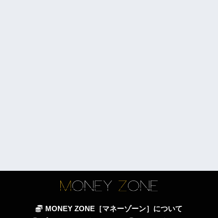
MONEY ZONE［マネーゾーン］について