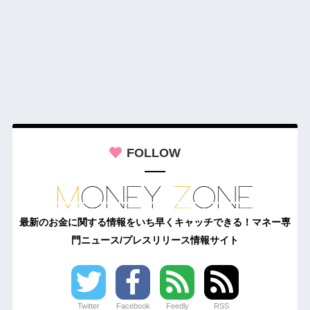
FOLLOW
最新のお金に関する情報をいち早くキャッチできる！マネー専
門ニュース/プレスリリース情報サイト
Twitter
Facebook
Feedly
RSS