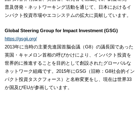
普及啓発・ネットワーキング活動を通じて、日本におけるイ
ンパクト投資市場やエコシステムの拡大に貢献しています。
Global Steering Group for Impact Investment (GSG)
https://gsgii.org/
2013年に当時の主要先進国首脳会議（G8）の議長国であった
英国・キャメロン首相の呼びかけにより、インパクト投資を
世界的に推進することを目的として創設されたグローバルな
ネットワーク組織です。2015年にGSG（旧称：G8社会的イン
パクト投資タスクフォース）と名称変更をし、現在は世界33
か国及びEUが参画しています。