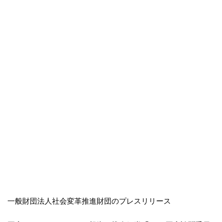
一般財団法人社会変革推進財団のプレスリリース