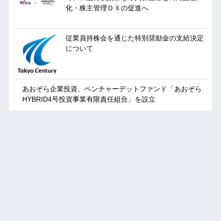
化・株主管理ＤＸの促進へ
従業員持株会を通じた特別奨励金の支給決定
について
あおぞら企業投資、ベンチャーデットファンド「あおぞら
HYBRID4号投資事業有限責任組合」を設立