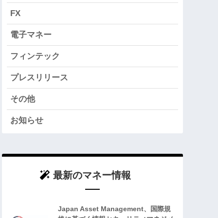
FX
電子マネー
フィンテック
プレスリリース
その他
お知らせ
最新のマネー情報
Japan Asset Management、国際規