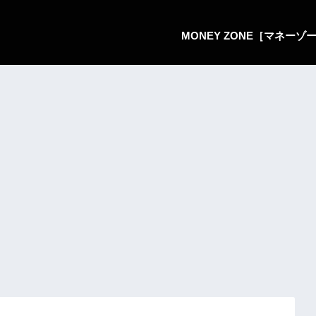
MONEY ZONE［マネー