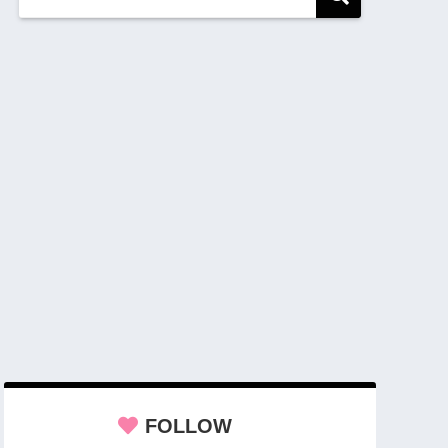
FOLLOW