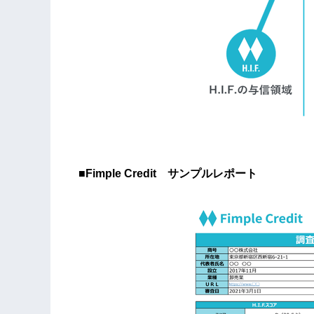
■Fimple Credit サンプルレポート