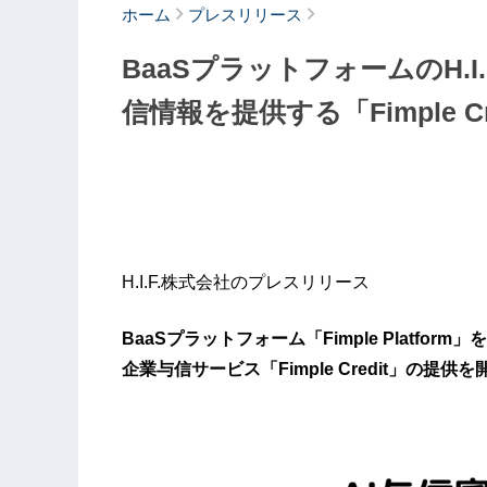
ホーム
プレスリリース
BaaSプラットフォームのH.I
信情報を提供する「Fimple 
H.I.F.株式会社のプレスリリース
BaaSプラットフォーム「Fimple Platform
企業与信サービス「Fimple Credit」の提