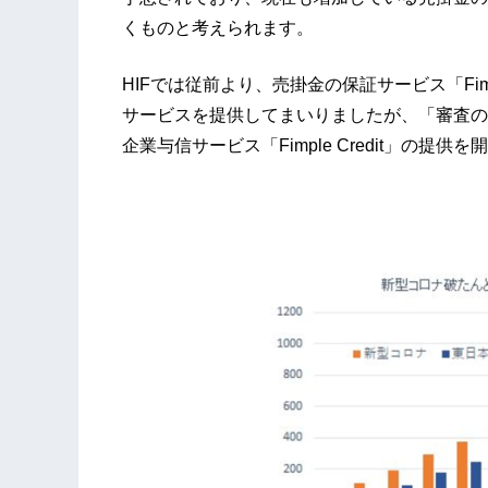
くものと考えられます。
HIFでは従前より、売掛金の保証サービス「Fi
サービスを提供してまいりましたが、「審査の
企業与信サービス「Fimple Credit」の提