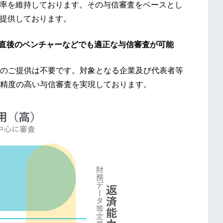
ルト率を維持しております。その与信審査をベースとし
を提供しております。
業直後のベンチャーなどでも適正な与信審査が可能
のご提供は不要です。対象となる企業及び代表者等
精度の高い与信審査を実現しております。