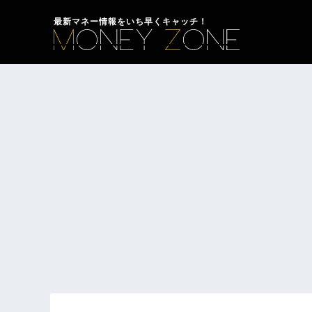
最新マネー情報をいち早くキャッチ！