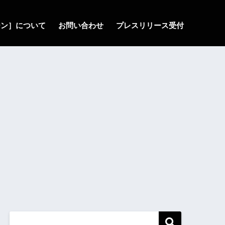
ゾーン］について
お問い合わせ
プレスリリース受付