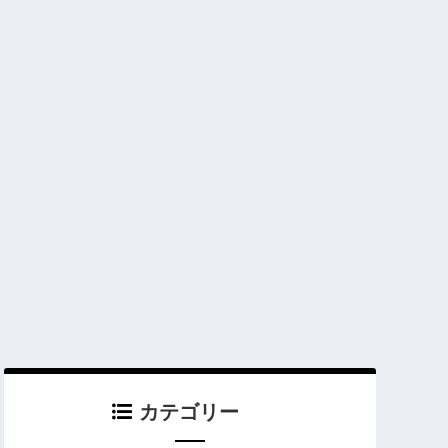
カテゴリー