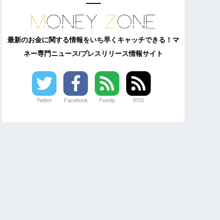
最新のお金に関する情報をいち早くキャッチできる！マ
ネー専門ニュース/プレスリリース情報サイト
Twitter
Facebook
Feedly
RSS