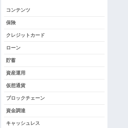
コンテンツ
保険
クレジットカード
ローン
貯蓄
資産運用
仮想通貨
ブロックチェーン
資金調達
キャッシュレス