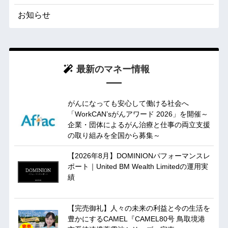
お知らせ
最新のマネー情報
がんになっても安心して働ける社会へ
「WorkCAN’sがんアワード 2026」を開催～
企業・団体によるがん治療と仕事の両立支援
の取り組みを全国から募集～
【2026年8月】DOMINIONパフォーマンスレ
ポート｜United BM Wealth Limitedの運用実
績
【完売御礼】人々の未来の利益と今の生活を
豊かにするCAMEL『CAMEL80号 鳥取境港