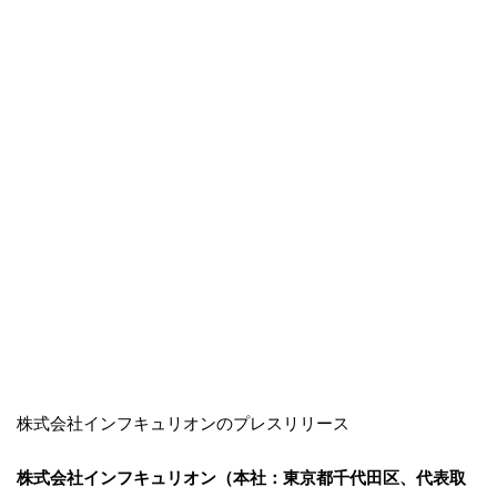
株式会社インフキュリオンのプレスリリース
株式会社インフキュリオン（本社：東京都千代田区、代表取