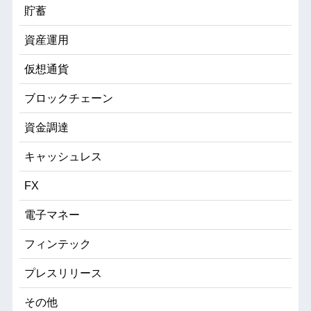
貯蓄
資産運用
仮想通貨
ブロックチェーン
資金調達
キャッシュレス
FX
電子マネー
フィンテック
プレスリリース
その他