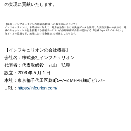
の実現に貢献いたします。
【インフキュリオンの会社概要】
会社名：株式会社インフキュリオン
代表者：代表取締役 丸山 弘毅
設立：2006 年 5 月 1 日
本社：東京都千代田区麹町5‒7‒2 MFPR麹町ビル7F
URL：
https://infcurion.com/