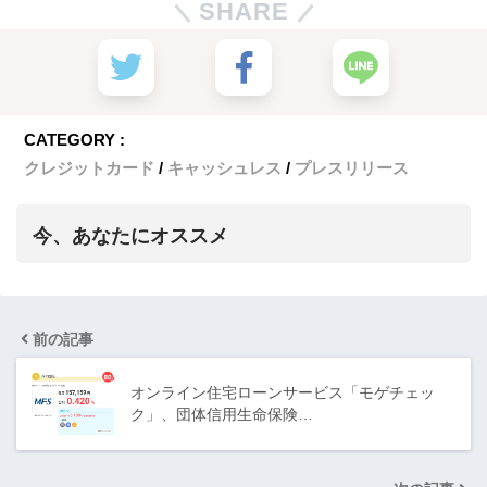
SHARE
CATEGORY :
クレジットカード
キャッシュレス
プレスリリース
今、あなたにオススメ
前の記事
オンライン住宅ローンサービス「モゲチェッ
ク」、団体信用生命保険…