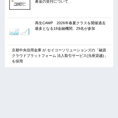
募金の受付について
再生CAMP 2026年春夏クラスを開催過去
最多となる18金融機関、29名が参加
京都中央信用金庫 が セイコーソリューションズの「融資
クラウドプラットフォーム 法人取引サービス(当座貸越)」
を採用