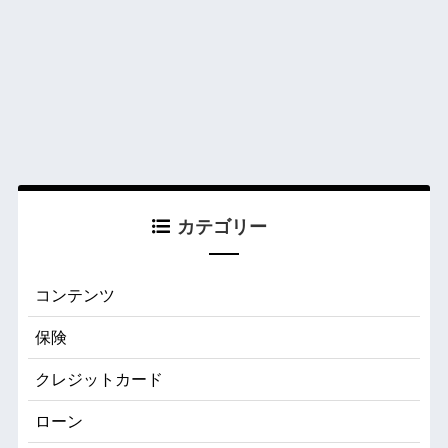
カテゴリー
コンテンツ
保険
クレジットカード
ローン