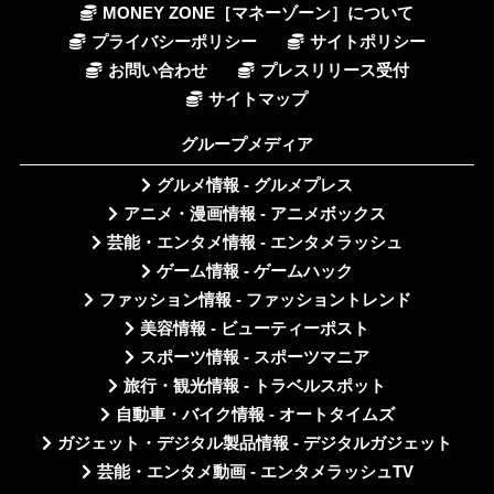
MONEY ZONE［マネーゾーン］について
プライバシーポリシー
サイトポリシー
お問い合わせ
プレスリリース受付
サイトマップ
グループメディア
グルメ情報 - グルメプレス
アニメ・漫画情報 - アニメボックス
芸能・エンタメ情報 - エンタメラッシュ
ゲーム情報 - ゲームハック
ファッション情報 - ファッショントレンド
美容情報 - ビューティーポスト
スポーツ情報 - スポーツマニア
旅行・観光情報 - トラベルスポット
自動車・バイク情報 - オートタイムズ
ガジェット・デジタル製品情報 - デジタルガジェット
芸能・エンタメ動画 - エンタメラッシュTV