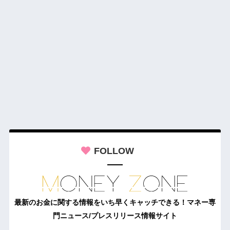
FOLLOW
最新のお金に関する情報をいち早くキャッチできる！マネー専
門ニュース/プレスリリース情報サイト