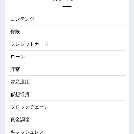
コンテンツ
保険
クレジットカード
ローン
貯蓄
資産運用
仮想通貨
ブロックチェーン
資金調達
キャッシュレス