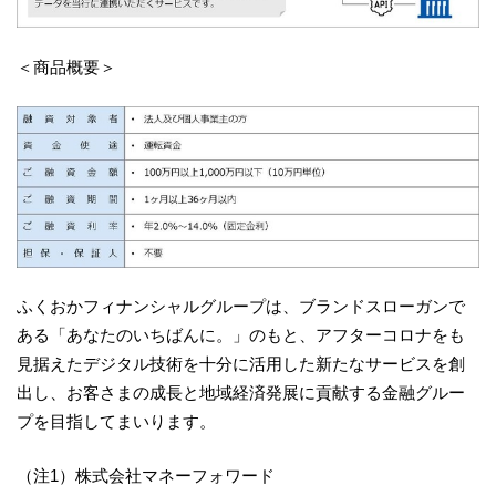
＜商品概要＞
ふくおかフィナンシャルグループは、ブランドスローガンで
ある「あなたのいちばんに。」のもと、アフターコロナをも
見据えたデジタル技術を十分に活用した新たなサービスを創
出し、お客さまの成長と地域経済発展に貢献する金融グルー
プを目指してまいります。
（注1）株式会社マネーフォワード