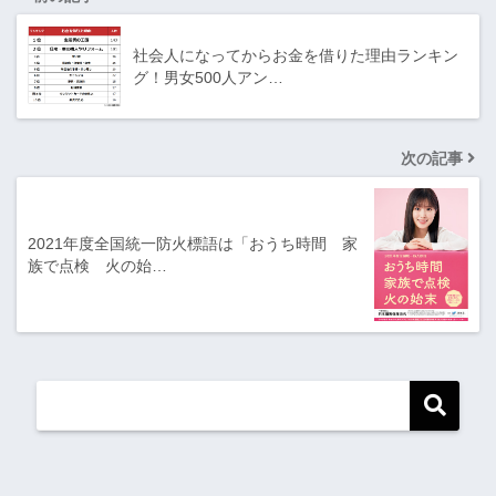
社会人になってからお金を借りた理由ランキン
グ！男女500人アン…
次の記事
2021年度全国統一防火標語は「おうち時間 家
族で点検 火の始…