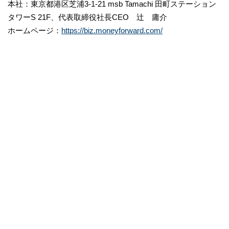
本社：東京都港区芝浦3-1-21 msb Tamachi 田町ステーション
タワーS 21F、代表取締役社長CEO 辻 庸介
ホームページ：
https://biz.moneyforward.com/