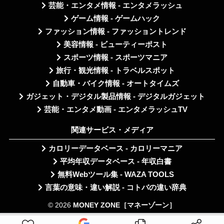
芸能・エンタメ情報 - エンタメラッシュ
ゲーム情報 - ゲームハック
ファッション情報 - ファッショントレンド
美容情報 - ビューティーポスト
スポーツ情報 - スポーツマニア
旅行・観光情報 - トラベルスポット
自動車・バイク情報 - オートタイムズ
ガジェット・デジタル製品情報 - デジタルガジェット
芸能・エンタメ動画 - エンタメラッシュTV
関連サービス・メディア
カロリーデータベース - カロリーマニア
平均年収データベース - 年収白書
無料Webツール集 - WAZA TOOLS
言葉の意味・違い解説 - コトバの違い辞典
© 2026
MONEY ZONE［マネーゾーン］