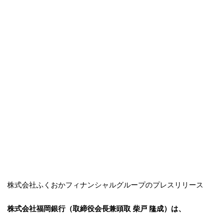
株式会社ふくおかフィナンシャルグループのプレスリリース
株式会社福岡銀行（取締役会長兼頭取 柴戸 隆成）は、