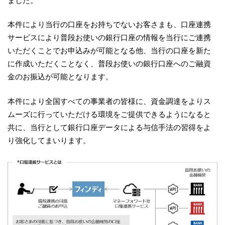
ました。
本件により当行の口座をお持ちでないお客さまも、口座連携
サービスにより普段お使いの銀行口座の情報を当行にご連携
いただくことでお申込みが可能となる他、当行の口座を新た
に作成いただくことなく、普段お使いの銀行口座へのご融資
金のお振込が可能となります。
本件により全国すべての事業者の皆様に、資金調達をよりス
ムーズに行っていただける環境をご提供できるようになると
共に、当行として銀行口座データによる与信手法の習得をよ
り強化してまいります。