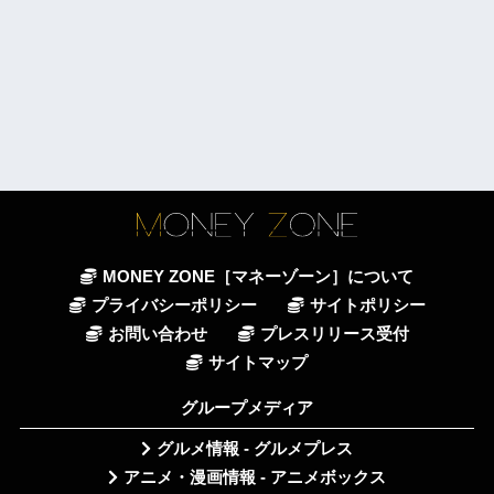
MONEY ZONE［マネーゾーン］について
プライバシーポリシー
サイトポリシー
お問い合わせ
プレスリリース受付
サイトマップ
グループメディア
グルメ情報 - グルメプレス
アニメ・漫画情報 - アニメボックス