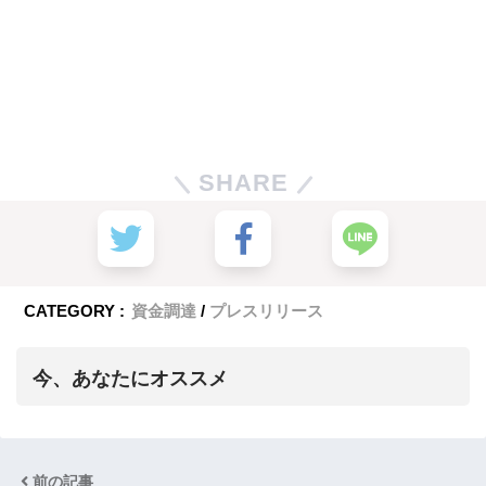
SHARE
CATEGORY :
資金調達
プレスリリース
今、あなたにオススメ
前の記事