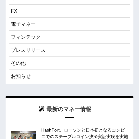
FX
電子マネー
フィンテック
プレスリリース
その他
お知らせ
最新のマネー情報
HashPort、ローソンと日本初となるコンビ
ニでのステーブルコイン決済実証実験を実施