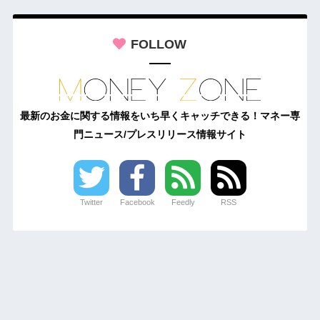
FOLLOW
最新のお金に関する情報をいち早くキャッチできる！マネー専
門ニュース/プレスリリース情報サイト
Twitter
Facebook
Feedly
RSS