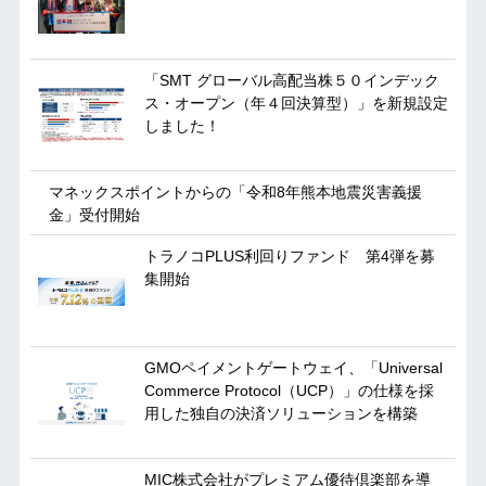
「SMT グローバル高配当株５０インデック
ス・オープン（年４回決算型）」を新規設定
しました！
マネックスポイントからの「令和8年熊本地震災害義援
金」受付開始
トラノコPLUS利回りファンド 第4弾を募
集開始
GMOペイメントゲートウェイ、「Universal
Commerce Protocol（UCP）」の仕様を採
用した独自の決済ソリューションを構築
MIC株式会社がプレミアム優待倶楽部を導