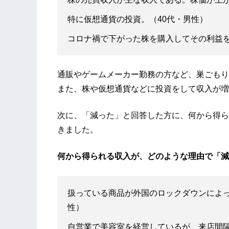
特に仮想通貨の投資。（40代・男性）
コロナ禍で下がった株を購入してその利益を
通販やゲームメーカー勤務の方など、巣ごもり
また、株や仮想通貨などに投資をして収入が増
次に、「減った」と回答した方に、何から得ら
きました。
何から得られる収入が、どのような理由で「減
扱っている商品が外国のロックダウンによっ
性）
自営業で美容室を経営しているが、来店間