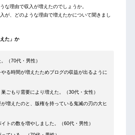
うな理由で収入が増えたのでしょうか。
入が、どのような理由で増えたかについて聞きまし
えた」か
。（70代・男性）
をやる時間が増えたためブログの収益が出るように
巣ごもり需要により増えた。（30代・女性）
要が増えたのと、版権を持っている鬼滅の刃の大ヒ
イトの数を増やしました。（60代・男性）
っている。（70代・男性）