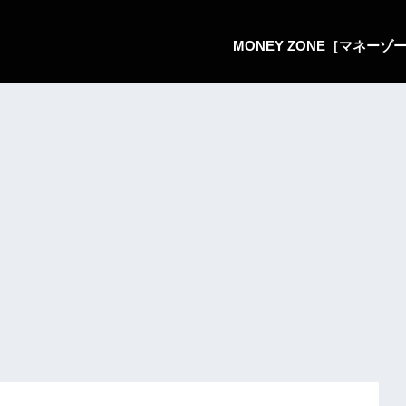
MONEY ZONE［マネー