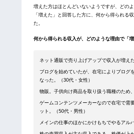
増えた方はほとんどいないようですが、どのよ
「増えた」と回答した方に、何から得られる収
た。
何から得られる収入が、どのような理由で「増
ネット通販で売り上げアップで収入が増えた
ブログを始めていたが、在宅によりブログ
なった。（30代・女性）
物販。子供向け商品を取り扱う職種のため、
ゲームコンテンツメーカーなので在宅で需
ット。（50代・男性）
メインの仕事のほかにかけもちでやるアルバ
株の売買収入が主な収入である。株価が上が