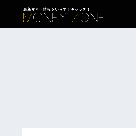
最新マネー情報をいち早くキャッチ！