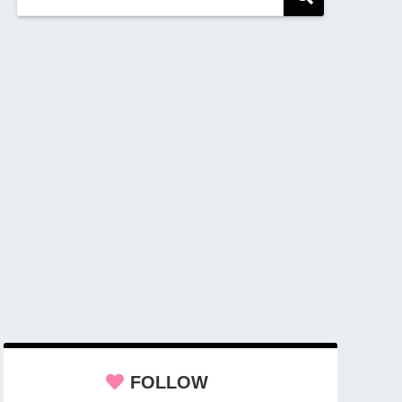
FOLLOW