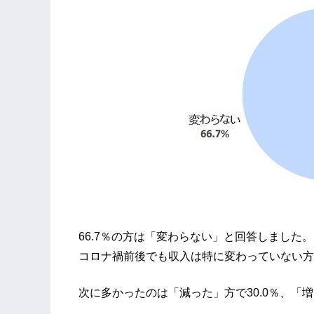
66.7％の方は「変わらない」と回答しました。
コロナ禍前後でも収入は特に変わっていない方
次に多かったのは「減った」方で30.0％、「増