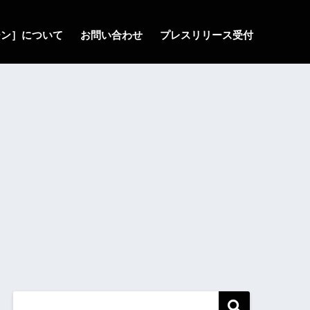
ゾーン］について
お問い合わせ
プレスリリース受付