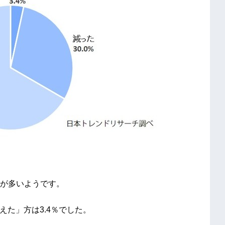
が多いようです。
えた」方は3.4％でした。