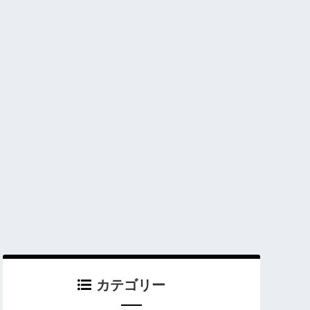
カテゴリー