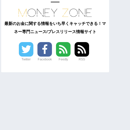
最新のお金に関する情報をいち早くキャッチできる！マ
ネー専門ニュース/プレスリリース情報サイト
Twitter
Facebook
Feedly
RSS