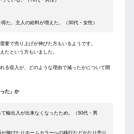
得た。主人の給料が増えた。（30代・女性）
需要で売り上げが伸びた方もいるようです。
えたという方もいました。
れる収入が、どのような理由で減ったかについて聞
った」か
て輸出入が出来なくなったため。（50代・男
隔が伸びたりホームカラーへの移行などかなり売り