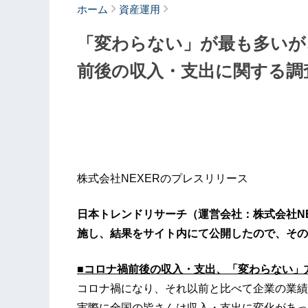
ホーム
資産運用
「変わらない」が最も多いが
前後の収入・支出に関する調
株式会社NEXERのプレスリリース
日本トレンドリサーチ（運営会社：株式会社N
施し、結果をサイト内にて公開したので、その
■コロナ禍前後の収入・支出、「変わらない」
コロナ禍になり、それ以前と比べて企業の業績
実際に全国の皆さんは収入・支出に変化があっ