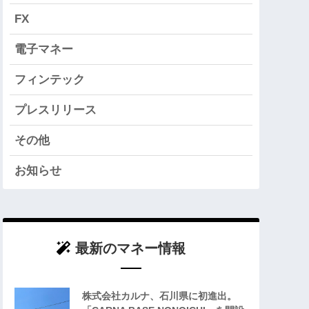
FX
電子マネー
フィンテック
プレスリリース
その他
お知らせ
最新のマネー情報
株式会社カルナ、石川県に初進出。