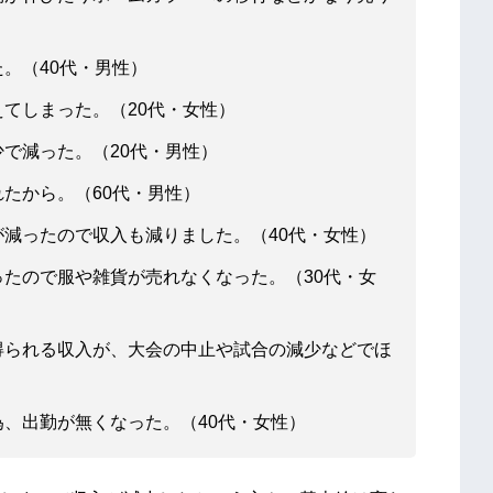
。（40代・男性）
てしまった。（20代・女性）
で減った。（20代・男性）
たから。（60代・男性）
減ったので収入も減りました。（40代・女性）
たので服や雑貨が売れなくなった。（30代・女
得られる収入が、大会の中止や試合の減少などでほ
、出勤が無くなった。（40代・女性）