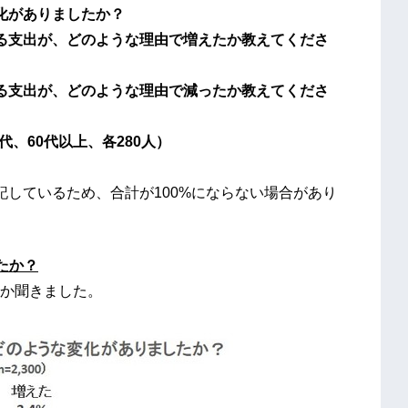
化がありましたか？
る支出が、どのような理由で増えたか教えてくださ
る支出が、どのような理由で減ったか教えてくださ
0代、60代以上、各280人）
記しているため、合計が100%にならない場合があり
たか？
か聞きました。