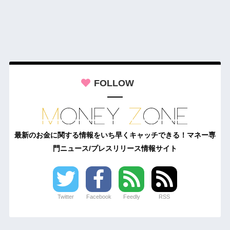
FOLLOW
最新のお金に関する情報をいち早くキャッチできる！マネー専
門ニュース/プレスリリース情報サイト
Twitter
Facebook
Feedly
RSS