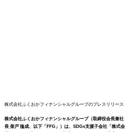
株式会社ふくおかフィナンシャルグループのプレスリリース
株式会社ふくおかフィナンシャルグループ（取締役会長兼社
長 柴戸 隆成、以下「FFG」）は、SDGs支援子会社「株式会