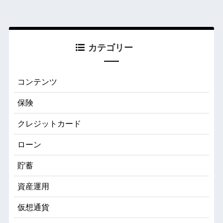
カテゴリー
コンテンツ
保険
クレジットカード
ローン
貯蓄
資産運用
仮想通貨