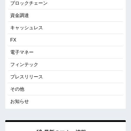
ブロックチェーン
資金調達
キャッシュレス
FX
電子マネー
フィンテック
プレスリリース
その他
お知らせ