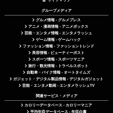
サイトマップ
グループメディア
グルメ情報 - グルメプレス
アニメ・漫画情報 - アニメボックス
芸能・エンタメ情報 - エンタメラッシュ
ゲーム情報 - ゲームハック
ファッション情報 - ファッショントレンド
美容情報 - ビューティーポスト
スポーツ情報 - スポーツマニア
旅行・観光情報 - トラベルスポット
自動車・バイク情報 - オートタイムズ
ガジェット・デジタル製品情報 - デジタルガジェット
芸能・エンタメ動画 - エンタメラッシュTV
関連サービス・メディア
カロリーデータベース - カロリーマニア
平均年収データベース - 年収白書