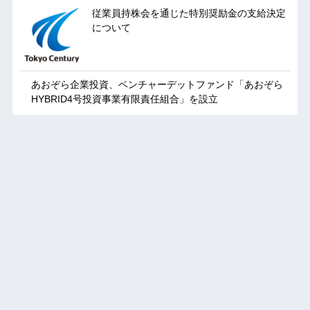
従業員持株会を通じた特別奨励金の支給決定
について
あおぞら企業投資、ベンチャーデットファンド「あおぞら
HYBRID4号投資事業有限責任組合」を設立