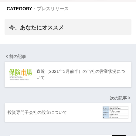
CATEGORY :
プレスリリース
今、あなたにオススメ
前の記事
直近（2021年3月前半）の当社の営業状況につ
いて
次の記事
投資専門子会社の設立について