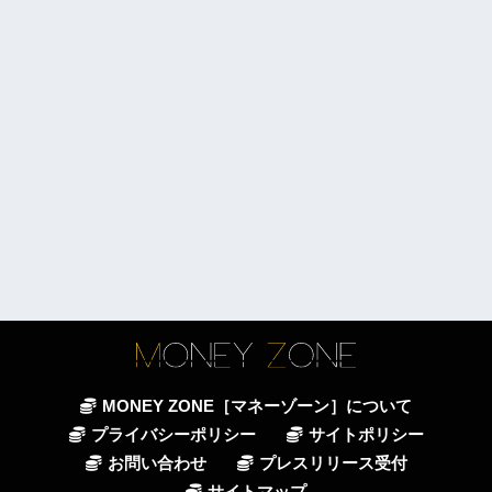
MONEY ZONE［マネーゾーン］について
プライバシーポリシー
サイトポリシー
お問い合わせ
プレスリリース受付