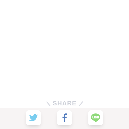
SHARE