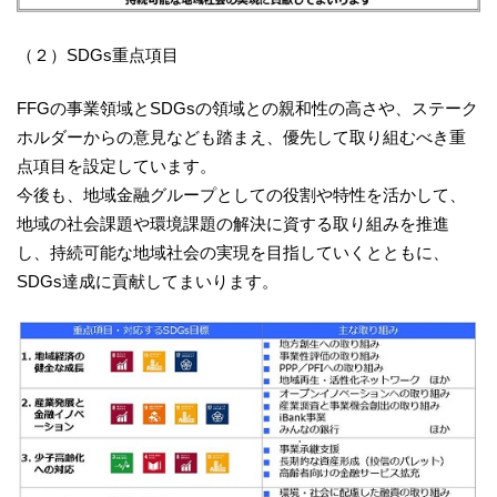
（２）SDGs重点項目
FFGの事業領域とSDGsの領域との親和性の高さや、ステーク
ホルダーからの意見なども踏まえ、優先して取り組むべき重
点項目を設定しています。
今後も、地域金融グループとしての役割や特性を活かして、
地域の社会課題や環境課題の解決に資する取り組みを推進
し、持続可能な地域社会の実現を目指していくとともに、
SDGs達成に貢献してまいります。