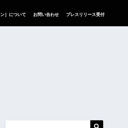
ゾーン］について
お問い合わせ
プレスリリース受付