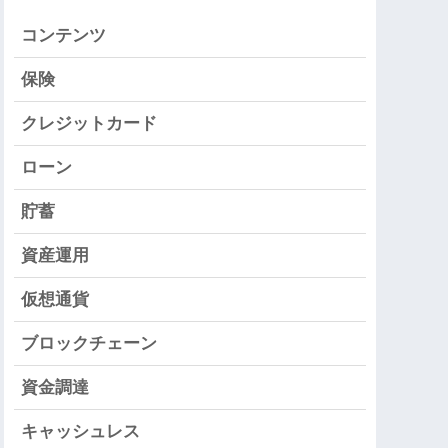
コンテンツ
保険
クレジットカード
ローン
貯蓄
資産運用
仮想通貨
ブロックチェーン
資金調達
キャッシュレス