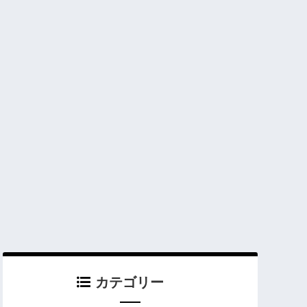
カテゴリー