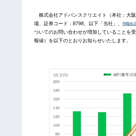
株式会社アドバンスクリエイト（本社：大阪
場、証券コード：8798、以下「当社」、
https:
ついてのお問い合わせが増加していることを受け
報値）を以下のとおりお知らせいたします。