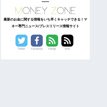
最新のお金に関する情報をいち早くキャッチできる！マ
ネー専門ニュース/プレスリリース情報サイト
Twitter
Facebook
Feedly
RSS