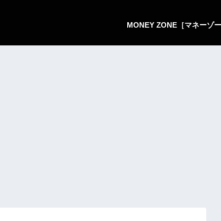
MONEY ZONE［マネー