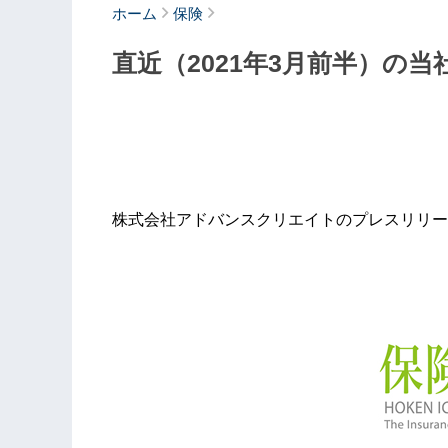
ホーム
保険
直近（2021年3月前半）の
株式会社アドバンスクリエイトのプレスリリー