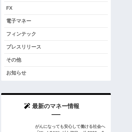
FX
電子マネー
フィンテック
プレスリリース
その他
お知らせ
最新のマネー情報
がんになっても安心して働ける社会へ