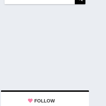
FOLLOW