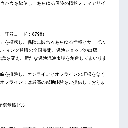
ノウハウを駆使し、あらゆる保険の情報メディアサイ
、証券コード：8798）
」を標榜し、保険に関わるあらゆる情報とサービス
ポスティング通販の全国展開、保険ショップの出店、
常識を変え、新たな保険流通市場を創造してまいりま
ffline）戦略を推進し、オンラインとオフラインの垣根をなく
オフラインでは最高の感動体験をご提供しておりま
動産御堂筋ビル