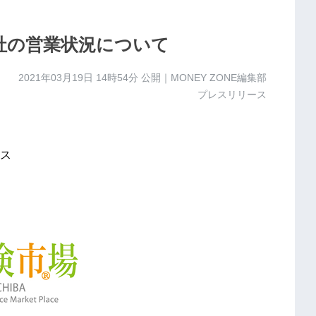
当社の営業状況について
2021年03月19日 14時54分
公開｜MONEY ZONE編集部
プレスリリース
ス