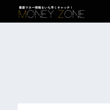
最新マネー情報をいち早くキャッチ！